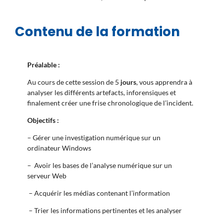
Contenu de la formation
Préalable :
Au cours de cette session de 5
jours
, vous apprendra à
analyser les différents artefacts, inforensiques et
finalement créer une frise chronologique de l’incident.
Objectifs :
– Gérer une investigation numérique sur un
ordinateur Windows
– Avoir les bases de l’analyse numérique sur un
serveur Web
– Acquérir les médias contenant l’information
– Trier les informations pertinentes et les analyser