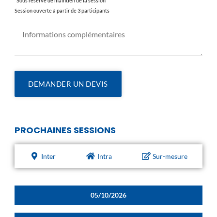
*Sous réserve de maintien de la session
Session ouverte à partir de 3 participants
DEMANDER UN DEVIS
PROCHAINES SESSIONS
Inter
Intra
Sur-mesure
05/10/2026