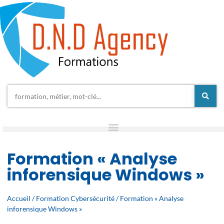
Formation « Analyse
inforensique Windows »
Accueil
/
Formation Cybersécurité
/ Formation « Analyse
inforensique Windows »