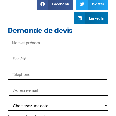
Facebook
Twitter
LinkedIn
Demande de devis