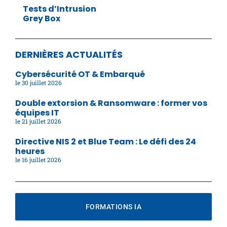
Tests d’Intrusion
Grey Box
DERNIÈRES ACTUALITÉS
Cybersécurité OT & Embarqué
30 juillet 2026
Double extorsion & Ransomware : former vos
équipes IT
21 juillet 2026
Directive NIS 2 et Blue Team : Le défi des 24
heures
16 juillet 2026
FORMATIONS IA