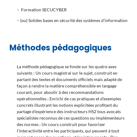
– Formation SECUCYBER
– (ou) Solides bases en sécurité des systèmes d’information
Méthodes pédagogiques
La méthode pédagogique se fonde sur les quatre axes
suivants : Un cours magistral sur le sujet, construit en
partant des textes et documents officiels mais adapté de
façon à rendre la matière compréhensible en langage
courant, pour aboutir à des recommandations
opérationnelles ; Enrichi de cas pratiques et d’exemples
concrets illustrant les notions explicitées profitant du
partage d’expérience des instructeurs HS2 tous avocats
spécialistes reconnus de ces questions ou implémenteurs
des normes ; Un cours construit pour favoriser
l’interactivité entre les participants, qui peuvent à tout