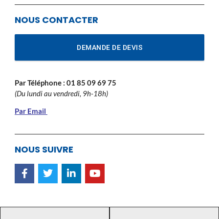
NOUS CONTACTER
DEMANDE DE DEVIS
Par Téléphone :
01 85 09 69 75
(Du lundi au vendredi, 9h-18h)
Par Email
NOUS SUIVRE