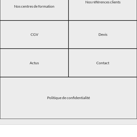
Nos références clients
Nos centres de formation
CGV
Devis
Actus
Contact
Politique de confidentialité