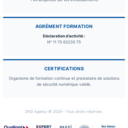
AGRÉMENT FORMATION
Déclaration d’activité :
N° 11 75 63235 75
CERTIFICATIONS
Organisme de formation continue et prestataire de solutions
de sécurité numérique validé.
DND Agency © 2026 – Tous droits réservés.