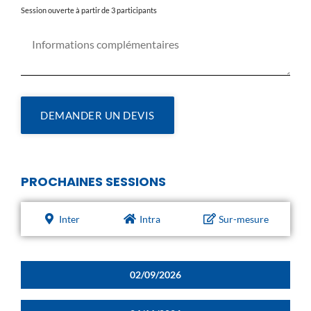
Session ouverte à partir de 3 participants
DEMANDER UN DEVIS
PROCHAINES SESSIONS
Inter
Intra
Sur-mesure
02/09/2026