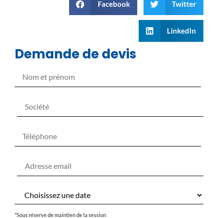
Facebook
Twitter
LinkedIn
Demande de devis
*Sous réserve de maintien de la session