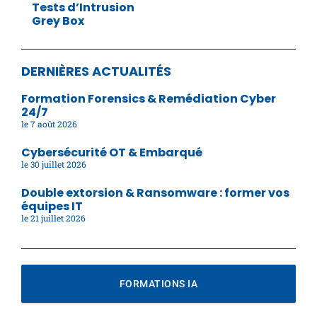
Tests d’Intrusion
Grey Box
DERNIÈRES ACTUALITÉS
Formation Forensics & Remédiation Cyber
24/7
7 août 2026
Cybersécurité OT & Embarqué
30 juillet 2026
Double extorsion & Ransomware : former vos
équipes IT
21 juillet 2026
FORMATIONS IA