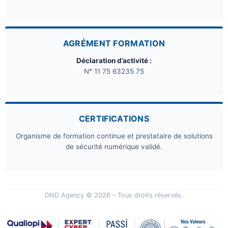
AGRÉMENT FORMATION
Déclaration d’activité :
N° 11 75 63235 75
CERTIFICATIONS
Organisme de formation continue et prestataire de solutions
de sécurité numérique validé.
DND Agency © 2026 – Tous droits réservés.