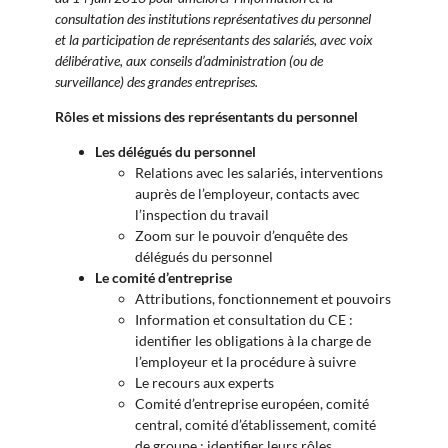
consultation des institutions représentatives du personnel
et la participation de représentants des salariés, avec voix
délibérative, aux conseils d’administration (ou de
surveillance) des grandes entreprises.
Rôles et missions des représentants du personnel
Les délégués du personnel
Relations avec les salariés, interventions
auprès de l’employeur, contacts avec
l’inspection du travail
Zoom sur le pouvoir d’enquête des
délégués du personnel
Le comité d’entreprise
Attributions, fonctionnement et pouvoirs
Information et consultation du CE :
identifier les obligations à la charge de
l’employeur et la procédure à suivre
Le recours aux experts
Comité d’entreprise européen, comité
central, comité d’établissement, comité
de groupe : identifier leurs rôles