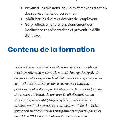
Identifier les missions, pouvoirs et moyens d’action
des représentants du personnel.
Maîtriser les droits et devoirs de l’employeur.
Gérer efficacement le fonctionnement des
institutions représentatives et prévenir le délit
d’entrave.
Contenu de la formation
Les représentants du personnel composent les institutions
représentatives du personnel : comité d’entreprise, délégués
du personnel, délégué syndical.
Salariés des entreprises où ces
institutions sont mises en place, les représentants du
personnel sont soit élus par la collectivité des salariés (comité
d’entreprise, délégués du personnel) soit désignés par un
syndicat représentatif (délégué syndical, représentant
syndical au CE et représentant syndical au CHSCT). Cette
formation tient compte des changements apportés par la loi
du 14 juin 2013 pour améliorer l’information et la