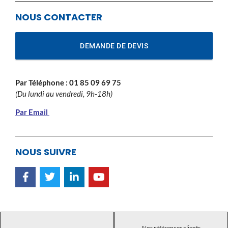
NOUS CONTACTER
DEMANDE DE DEVIS
Par Téléphone :
01 85 09 69 75
(Du lundi au vendredi, 9h-18h)
Par Email
NOUS SUIVRE
Nos références clients