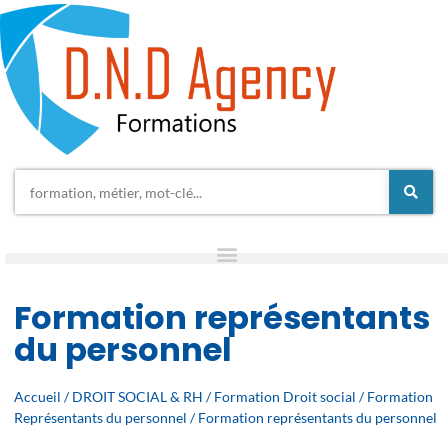
Formation représentants
du personnel
Accueil
/
DROIT SOCIAL & RH
/
Formation Droit social
/
Formation
Représentants du personnel
/ Formation représentants du personnel