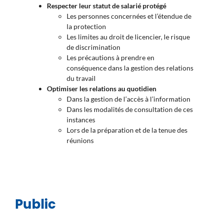
Respecter leur statut de salarié protégé
Les personnes concernées et l’étendue de
la protection
Les limites au droit de licencier, le risque
de discrimination
Les précautions à prendre en
conséquence dans la gestion des relations
du travail
Optimiser les relations au quotidien
Dans la gestion de l’accès à l’information
Dans les modalités de consultation de ces
instances
Lors de la préparation et de la tenue des
réunions
Public