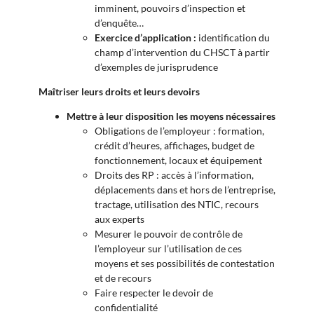
imminent, pouvoirs d’inspection et
d’enquête…
Exercice d’application :
identification du
champ d’intervention du CHSCT à partir
d’exemples de jurisprudence
Maîtriser leurs droits et leurs devoirs
Mettre à leur disposition les moyens nécessaires
Obligations de l’employeur : formation,
crédit d’heures, affichages, budget de
fonctionnement, locaux et équipement
Droits des RP : accès à l’information,
déplacements dans et hors de l’entreprise,
tractage, utilisation des NTIC, recours
aux experts
Mesurer le pouvoir de contrôle de
l’employeur sur l’utilisation de ces
moyens et ses possibilités de contestation
et de recours
Faire respecter le devoir de
confidentialité