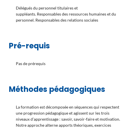
Délégués du personnel titulaires et
suppléants. Responsables des ressources humaines et du
personnel. Responsables des relations sociales
Pré-requis
Pas de prérequis
Méthodes pédagogiques
La formation est décomposée en séquences qui respectent
une progression pédagogique et agissent sur les trois
niveaux d’apprentissage : savoir, savoir-faire et motivation.
Notre approche alterne apports théoriques, exercices