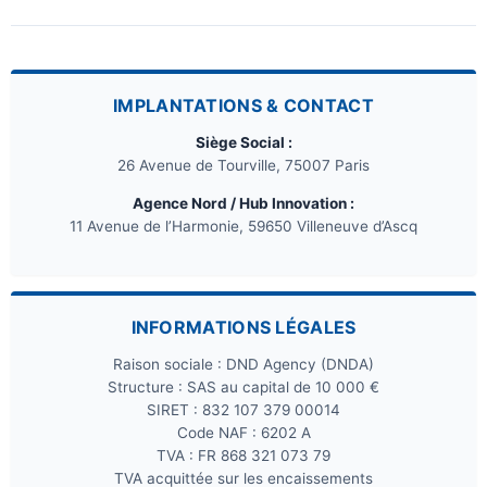
IMPLANTATIONS & CONTACT
Siège Social :
26 Avenue de Tourville, 75007 Paris
Agence Nord / Hub Innovation :
11 Avenue de l’Harmonie, 59650 Villeneuve d’Ascq
INFORMATIONS LÉGALES
Raison sociale : DND Agency (DNDA)
Structure : SAS au capital de 10 000 €
SIRET : 832 107 379 00014
Code NAF : 6202 A
TVA : FR 868 321 073 79
TVA acquittée sur les encaissements