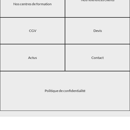
Nos centres de formation
CGV
Devis
Actus
Contact
Politique de confidentialité