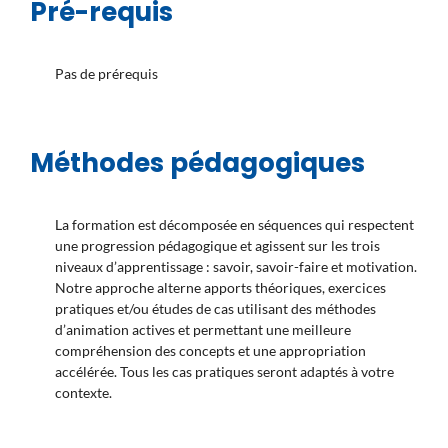
Pré-requis
Pas de prérequis
Méthodes pédagogiques
La formation est décomposée en séquences qui respectent
une progression pédagogique et agissent sur les trois
niveaux d’apprentissage : savoir, savoir-faire et motivation.
Notre approche alterne apports théoriques, exercices
pratiques et/ou études de cas utilisant des méthodes
d’animation actives et permettant une meilleure
compréhension des concepts et une appropriation
accélérée. Tous les cas pratiques seront adaptés à votre
contexte.