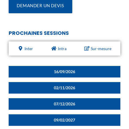
DEMANDER UN DEVIS
PROCHAINES SESSIONS
Inter
Intra
Sur-mesure
16/09/2026
02/11/2026
07/12/2026
09/02/2027