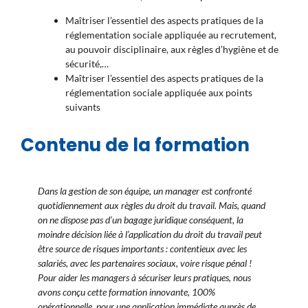
Maîtriser l’essentiel des aspects pratiques de la
réglementation sociale appliquée au recrutement,
au pouvoir disciplinaire, aux règles d’hygiène et de
sécurité,…
Maîtriser l’essentiel des aspects pratiques de la
réglementation sociale appliquée aux points
suivants
Contenu de la formation
Dans la gestion de son équipe, un manager est confronté
quotidiennement aux règles du droit du travail. Mais, quand
on ne dispose pas d’un bagage juridique conséquent, la
moindre décision liée à l’application du droit du travail peut
être source de risques importants : contentieux avec les
salariés, avec les partenaires sociaux, voire risque pénal !
Pour aider les managers à sécuriser leurs pratiques, nous
avons conçu cette formation innovante, 100%
opérationnelle, pour une application immédiate auprès de