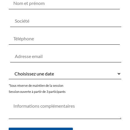
*Sous réserve de maintien de la session
Session ouverte à partir de 3 participants