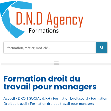
Formation droit du
travail pour managers
Accueil
/
DROIT SOCIAL & RH
/
Formation Droit social
/
Formation
Droit du travail
/ Formation droit du travail pour managers