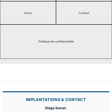
Actus
Contact
Politique de confidentialité
IMPLANTATIONS & CONTACT
Siège Social :