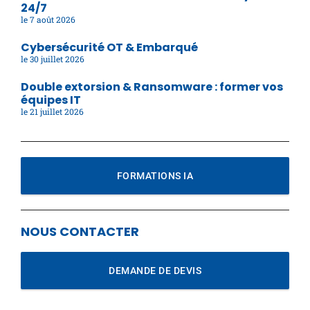
24/7
7 août 2026
Cybersécurité OT & Embarqué
30 juillet 2026
Double extorsion & Ransomware : former vos
équipes IT
21 juillet 2026
FORMATIONS IA
NOUS CONTACTER
DEMANDE DE DEVIS