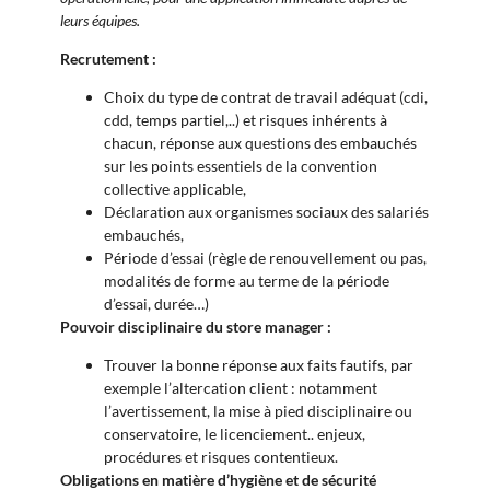
leurs équipes.
Recrutement :
Choix du type de contrat de travail adéquat (cdi,
cdd, temps partiel,..) et risques inhérents à
chacun, réponse aux questions des embauchés
sur les points essentiels de la convention
collective applicable,
Déclaration aux organismes sociaux des salariés
embauchés,
Période d’essai (règle de renouvellement ou pas,
modalités de forme au terme de la période
d’essai, durée…)
Pouvoir disciplinaire du store manager :
Trouver la bonne réponse aux faits fautifs, par
exemple l’altercation client : notamment
l’avertissement, la mise à pied disciplinaire ou
conservatoire, le licenciement.. enjeux,
procédures et risques contentieux.
Obligations en matière d’hygiène et de sécurité