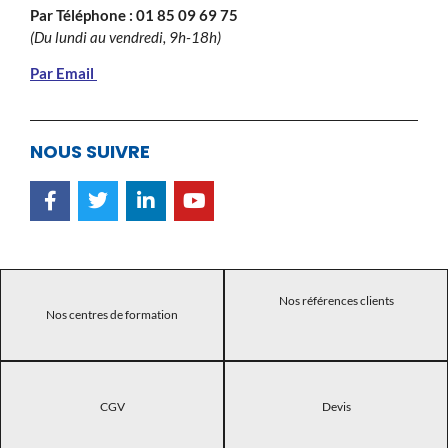
Par Téléphone :
01 85 09 69 75
(Du lundi au vendredi, 9h-18h)
Par Email
NOUS SUIVRE
Nos références clients
Nos centres de formation
CGV
Devis