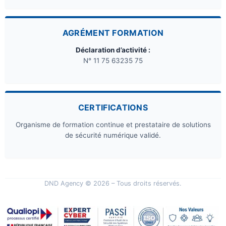
AGRÉMENT FORMATION
Déclaration d’activité :
N° 11 75 63235 75
CERTIFICATIONS
Organisme de formation continue et prestataire de solutions
de sécurité numérique validé.
DND Agency © 2026 – Tous droits réservés.