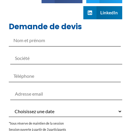
LinkedIn
Demande de devis
*Sous réserve de maintien de la session
Session ouverte à partir de 3 participants