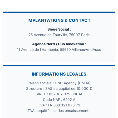
IMPLANTATIONS & CONTACT
Siège Social :
26 Avenue de Tourville, 75007 Paris
Agence Nord / Hub Innovation :
11 Avenue de l’Harmonie, 59650 Villeneuve d’Ascq
INFORMATIONS LÉGALES
Raison sociale : DND Agency (DNDA)
Structure : SAS au capital de 10 000 €
SIRET : 832 107 379 00014
Code NAF : 6202 A
TVA : FR 868 321 073 79
TVA acquittée sur les encaissements