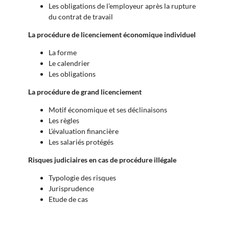
Les obligations de l’employeur après la rupture
du contrat de travail
La procédure de licenciement économique individuel
La forme
Le calendrier
Les obligations
La procédure de grand licenciement
Motif économique et ses déclinaisons
Les règles
L’évaluation financière
Les salariés protégés
Risques judiciaires en cas de procédure illégale
Typologie des risques
Jurisprudence
Etude de cas