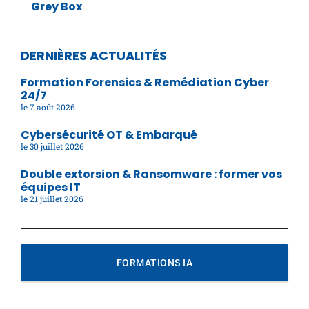
Grey Box
DERNIÈRES ACTUALITÉS
Formation Forensics & Remédiation Cyber
24/7
7 août 2026
Cybersécurité OT & Embarqué
30 juillet 2026
Double extorsion & Ransomware : former vos
équipes IT
21 juillet 2026
FORMATIONS IA