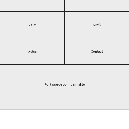
CGV
Devis
Actus
Contact
Politique de confidentialité