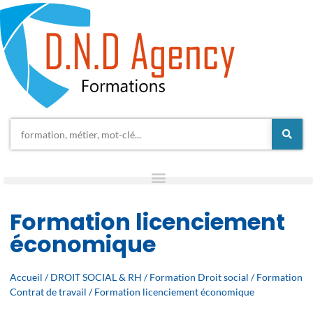
Formation licenciement
économique
Accueil
/
DROIT SOCIAL & RH
/
Formation Droit social
/
Formation
Contrat de travail
/ Formation licenciement économique