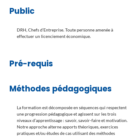
Public
DRH, Chefs d’Entreprise. Toute personne amenée à
effectuer un licenciement économique.
Pré-requis
Méthodes pédagogiques
La formation est décomposée en séquences qui respectent
une progression pédagogique et agissent sur les trois
niveaux d’apprentissage : savoir, savoir-faire et motivation.
Notre approche alterne apports théoriques, exercices
pratiques et/ou études de cas utilisant des méthodes