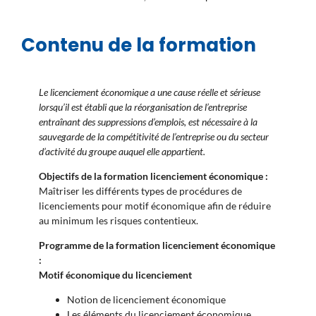
Contenu de la formation
Le licenciement économique a une cause réelle et sérieuse
lorsqu’il est établi que la réorganisation de l’entreprise
entraînant des suppressions d’emplois, est nécessaire à la
sauvegarde de la compétitivité de l’entreprise ou du secteur
d’activité du groupe auquel elle appartient.
Objectifs de la formation licenciement économique :
Maîtriser les différents types de procédures de
licenciements pour motif économique afin de réduire
au minimum les risques contentieux.
Programme de la formation licenciement économique
:
Motif économique du licenciement
Notion de licenciement économique
Les éléments du licenciement économique