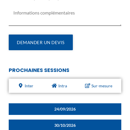
DEMANDER UN DEVIS
PROCHAINES SESSIONS
Inter
Intra
Sur-mesure
24/09/2026
30/10/2026