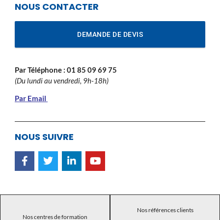
NOUS CONTACTER
DEMANDE DE DEVIS
Par Téléphone :
01 85 09 69 75
(Du lundi au vendredi, 9h-18h)
Par Email
NOUS SUIVRE
Nos références clients
Nos centres de formation