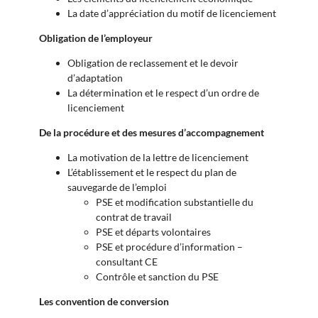
La date d’appréciation du motif de licenciement
Obligation de l’employeur
Obligation de reclassement et le devoir
d’adaptation
La détermination et le respect d’un ordre de
licenciement
De la procédure et des mesures d’accompagnement
La motivation de la lettre de licenciement
L’établissement et le respect du plan de
sauvegarde de l’emploi
PSE et modification substantielle du
contrat de travail
PSE et départs volontaires
PSE et procédure d’information –
consultant CE
Contrôle et sanction du PSE
Les convention de conversion