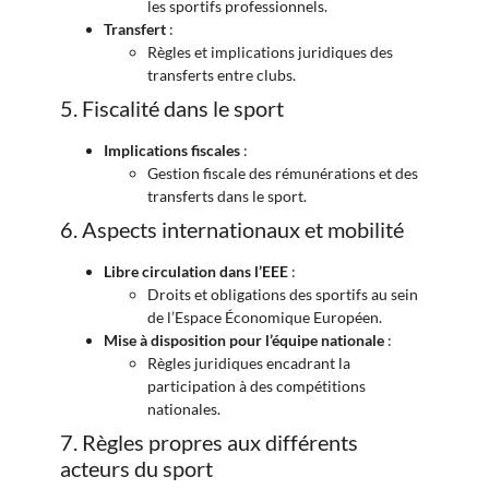
les sportifs professionnels.
Transfert
:
Règles et implications juridiques des
transferts entre clubs.
5. Fiscalité dans le sport
Implications fiscales
:
Gestion fiscale des rémunérations et des
transferts dans le sport.
6. Aspects internationaux et mobilité
Libre circulation dans l’EEE
:
Droits et obligations des sportifs au sein
de l’Espace Économique Européen.
Mise à disposition pour l’équipe nationale
:
Règles juridiques encadrant la
participation à des compétitions
nationales.
7. Règles propres aux différents
acteurs du sport