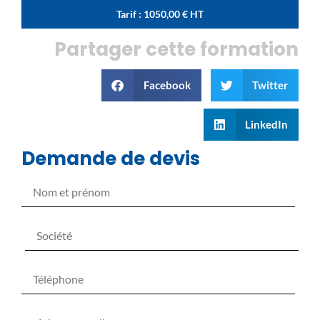
Tarif :
1050,00
€
HT
Partager cette formation
Facebook
Twitter
LinkedIn
Demande de devis