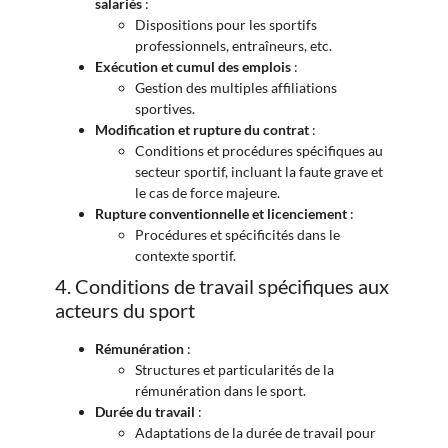
salariés
:
Dispositions pour les sportifs
professionnels, entraîneurs, etc.
Exécution et cumul des emplois
:
Gestion des multiples affiliations
sportives.
Modification et rupture du contrat
:
Conditions et procédures spécifiques au
secteur sportif, incluant la faute grave et
le cas de force majeure.
Rupture conventionnelle et licenciement
:
Procédures et spécificités dans le
contexte sportif.
4. Conditions de travail spécifiques aux
acteurs du sport
Rémunération
:
Structures et particularités de la
rémunération dans le sport.
Durée du travail
:
Adaptations de la durée de travail pour