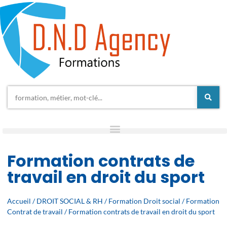
Formation contrats de
travail en droit du sport
Accueil
/
DROIT SOCIAL & RH
/
Formation Droit social
/
Formation
Contrat de travail
/ Formation contrats de travail en droit du sport