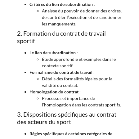
Critères du lien de subordination
:
Analyse du pouvoir de donner des ordres,
de contrôler l’exécution et de sanctionner
les manquements.
2. Formation du contrat de travail
sportif
Le lien de subordination
:
Étude approfondie et exemples dans le
contexte sportif.
Formalisme du contrat de travail
:
Détails des formalités légales pour la
validité du contrat.
Homologation du contrat
:
Processus et importance de
l’homologation dans les contrats sportifs.
3. Dispositions spécifiques au contrat
des acteurs du sport
Règles spécifiques à certaines catégories de