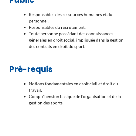
Public
Responsables des ressources humaines et du
personnel.
Responsables du recrutement.
Toute personne possédant des connaissances
générales en droit social, impliquée dans la gestion
des contrats en droit du sport.
Pré-requis
Notions fondamentales en droit civil et droit du
travail.
Compréhension basique de l’organisation et de la
gestion des sports.