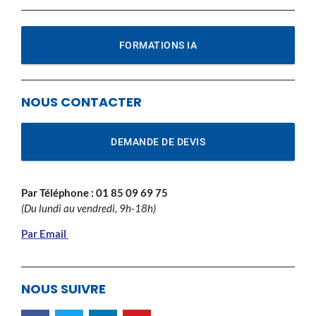
FORMATIONS IA
NOUS CONTACTER
DEMANDE DE DEVIS
Par Téléphone :
01 85 09 69 75
(Du lundi au vendredi, 9h-18h)
Par Email
NOUS SUIVRE