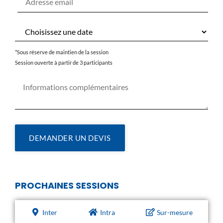
*Sous réserve de maintien de la session
Session ouverte à partir de 3 participants
DEMANDER UN DEVIS
PROCHAINES SESSIONS
Inter
Intra
Sur-mesure