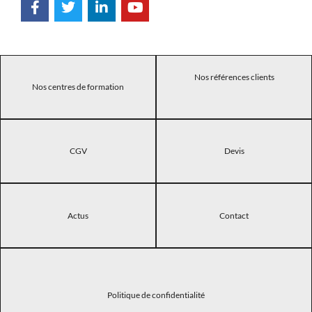
Nos références clients
Nos centres de formation
CGV
Devis
Actus
Contact
Politique de confidentialité