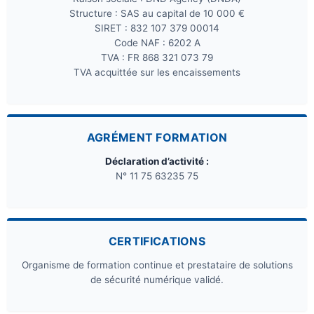
Structure : SAS au capital de 10 000 €
SIRET : 832 107 379 00014
Code NAF : 6202 A
TVA : FR 868 321 073 79
TVA acquittée sur les encaissements
AGRÉMENT FORMATION
Déclaration d’activité :
N° 11 75 63235 75
CERTIFICATIONS
Organisme de formation continue et prestataire de solutions
de sécurité numérique validé.