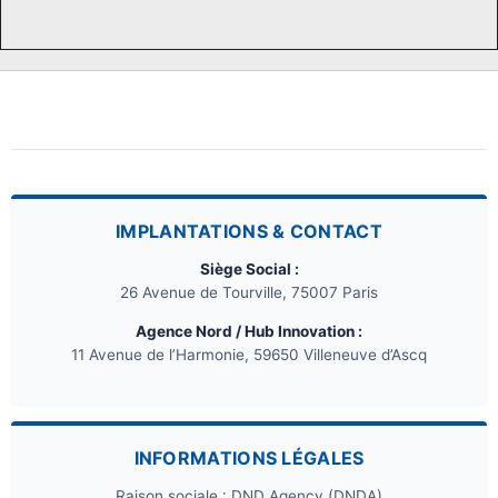
IMPLANTATIONS & CONTACT
Siège Social :
26 Avenue de Tourville, 75007 Paris
Agence Nord / Hub Innovation :
11 Avenue de l’Harmonie, 59650 Villeneuve d’Ascq
INFORMATIONS LÉGALES
Raison sociale : DND Agency (DNDA)