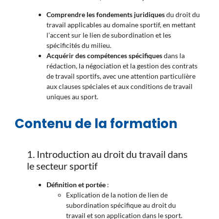
Comprendre les fondements juridiques
du droit du
travail applicables au domaine sportif, en mettant
l’accent sur le lien de subordination et les
spécificités du milieu.
Acquérir des compétences spécifiques
dans la
rédaction, la négociation et la gestion des contrats
de travail sportifs, avec une attention particulière
aux clauses spéciales et aux conditions de travail
uniques au sport.
Contenu de la formation
1. Introduction au droit du travail dans
le secteur sportif
Définition et portée
:
Explication de la notion de lien de
subordination spécifique au droit du
travail et son application dans le sport.