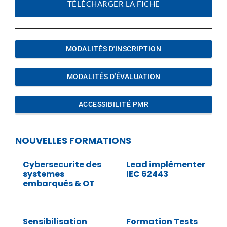
TÉLÉCHARGER LA FICHE
MODALITÉS D'INSCRIPTION
MODALITÉS D'ÉVALUATION
ACCESSIBILITÉ PMR
NOUVELLES FORMATIONS
Cybersecurite des
Lead implémenter
systemes
IEC 62443
embarqués & OT
Sensibilisation
Formation Tests