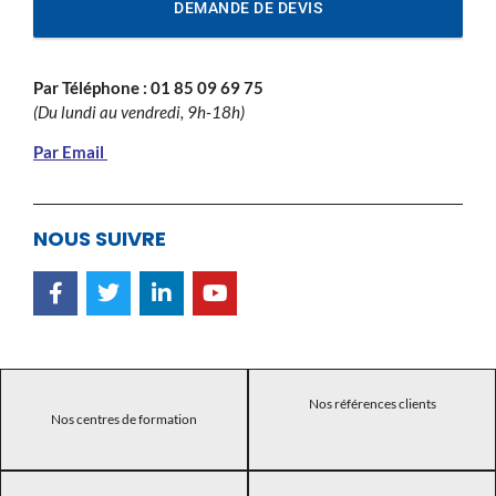
DEMANDE DE DEVIS
Par Téléphone :
01 85 09 69 75
(Du lundi au vendredi, 9h-18h)
Par Email
NOUS SUIVRE
Nos références clients
Nos centres de formation