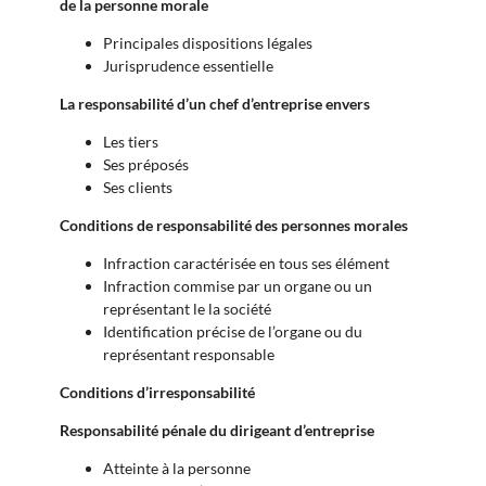
de la personne morale
Principales dispositions légales
Jurisprudence essentielle
La responsabilité d’un chef d’entreprise envers
Les tiers
Ses préposés
Ses clients
Conditions de responsabilité des personnes morales
Infraction caractérisée en tous ses élément
Infraction commise par un organe ou un
représentant le la société
Identification précise de l’organe ou du
représentant responsable
Conditions d’irresponsabilité
Responsabilité pénale du dirigeant d’entreprise
Atteinte à la personne