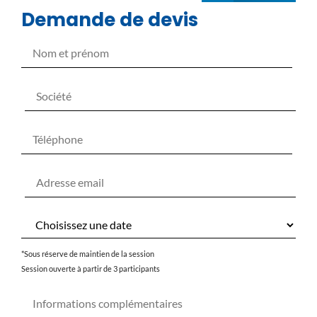
Demande de devis
*Sous réserve de maintien de la session
Session ouverte à partir de 3 participants