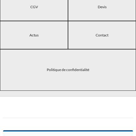
CGV
Devis
Actus
Contact
Politique de confidentialité