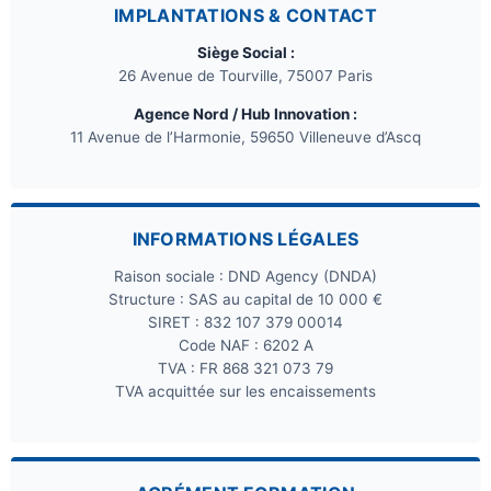
IMPLANTATIONS & CONTACT
Siège Social :
26 Avenue de Tourville, 75007 Paris
Agence Nord / Hub Innovation :
11 Avenue de l’Harmonie, 59650 Villeneuve d’Ascq
INFORMATIONS LÉGALES
Raison sociale : DND Agency (DNDA)
Structure : SAS au capital de 10 000 €
SIRET : 832 107 379 00014
Code NAF : 6202 A
TVA : FR 868 321 073 79
TVA acquittée sur les encaissements