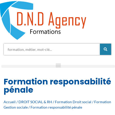
Formation responsabilité
pénale
Accueil
/
DROIT SOCIAL & RH
/
Formation Droit social
/
Formation
Gestion sociale
/ Formation responsabilité pénale