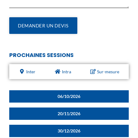
DEMANDER UN DEVIS
PROCHAINES SESSIONS
Inter
Intra
Sur-mesure
06/10/2026
20/11/2026
30/12/2026