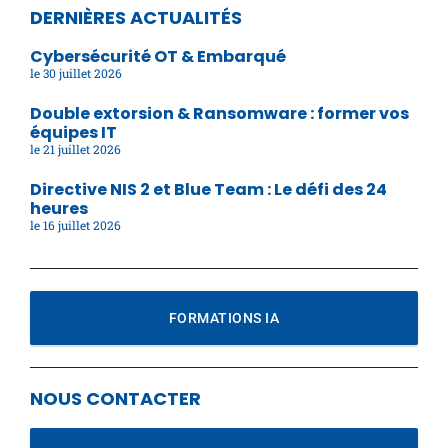
DERNIÈRES ACTUALITÉS
Cybersécurité OT & Embarqué
30 juillet 2026
Double extorsion & Ransomware : former vos
équipes IT
21 juillet 2026
Directive NIS 2 et Blue Team : Le défi des 24
heures
16 juillet 2026
FORMATIONS IA
NOUS CONTACTER