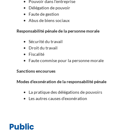
Pouvoir dans l’entreprise
Délégation de pouvoir
Faute de gestion
Abus de biens sociaux
Responsabilité pénale de la personne morale
Sécurité du travail
Droit du travail
Fiscalité
Faute commise pour la personne morale
Sanctions encourues
Modes d’exonération de la responsabilité pénale
La pratique des délégations de pouvoirs
Les autres causes d’exonération
Public