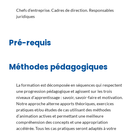
Chefs d’entreprise. Cadres de direction. Responsables
juridiques
Pré-requis
Méthodes pédagogiques
La formation est décomposée en séquences qui respectent
une progression pédagogique et agissent sur les trois
niveaux d’apprentissage : savoir, savoir-faire et motivation.
Notre approche alterne apports théoriques, exercices
pratiques et/ou études de cas utilisant des méthodes
d’animation actives et permettant une meilleure
compréhension des concepts et une appropriation
accélérée. Tous les cas pratiques seront adaptés à votre