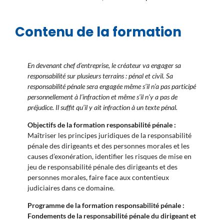
Contenu de la formation
En devenant chef d’entreprise, le créateur va engager sa
responsabilité sur plusieurs terrains : pénal et civil. Sa
responsabilité pénale sera engagée même s’il n’a pas participé
personnellement à l’infraction et même s’il n’y a pas de
préjudice. Il suffit qu’il y ait infraction à un texte pénal.
Objectifs de la formation responsabilité pénale :
Maîtriser les principes juridiques de la responsabilité
pénale des dirigeants et des personnes morales et les
causes d’exonération, identifier les risques de mise en
jeu de responsabilité pénale des dirigeants et des
personnes morales, faire face aux contentieux
judiciaires dans ce domaine.
Programme de la formation responsabilité pénale :
Fondements de la responsabilité pénale du dirigeant et