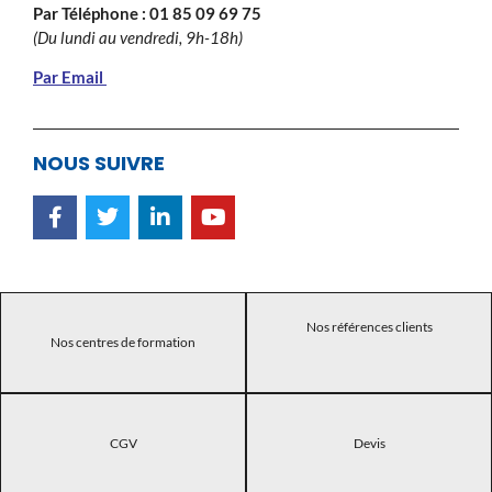
Par Téléphone :
01 85 09 69 75
(Du lundi au vendredi, 9h-18h)
Par Email
NOUS SUIVRE
Nos références clients
Nos centres de formation
CGV
Devis