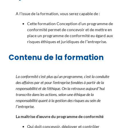
A l’issue de la formation, vous serez capable de :
Cette formation Conception d’un programme de
conformité permet de concevoir et de mettre en
place un programme de conformité eu égard aux
risques éthiques et juridiques de l’’entreprise.
Contenu de la formation
La conformité c’est plus qu’un programme, c’est la conduite
des affaires par et pour l’entreprise fondées à partir de la
responsabilité et de l’éthique. On la retrouve aujourd’’hui
transcrite dans les actions, selon une éthique de la
responsabilité quant à la gestion des risques au sein de
l’’entreprise.
La maîtrise d’œuvre du programme de conformité
Qui doit concevoir, déployer et contrôler