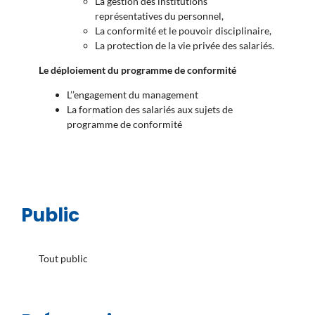
La gestion des institutions
représentatives du personnel,
La conformité et le pouvoir disciplinaire,
La protection de la vie privée des salariés.
Le déploiement du programme de conformité
L’’engagement du management
La formation des salariés aux sujets de
programme de conformité
Public
Tout public