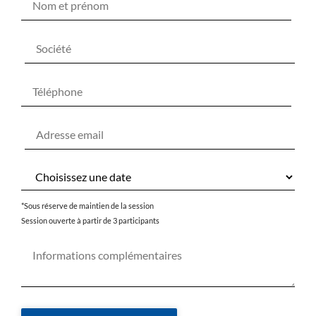
*Sous réserve de maintien de la session
Session ouverte à partir de 3 participants