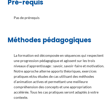
Pré-requis
Pas de prérequis
Méthodes pédagogiques
La formation est décomposée en séquences qui respectent
une progression pédagogique et agissent sur les trois
niveaux d’apprentissage : savoir, savoir-faire et motivation.
Notre approche alterne apports théoriques, exercices
pratiques et/ou études de cas utilisant des méthodes
d’animation actives et permettant une meilleure
compréhension des concepts et une appropriation
accélérée. Tous les cas pratiques seront adaptés à votre
contexte.