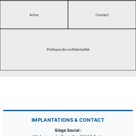
Actus
Contact
Politique de confidentialité
IMPLANTATIONS & CONTACT
Siège Social :