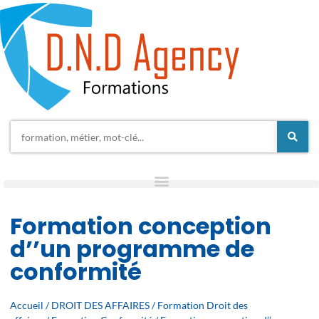
Formation conception
d’’un programme de
conformité
Accueil
/
DROIT DES AFFAIRES
/
Formation Droit des