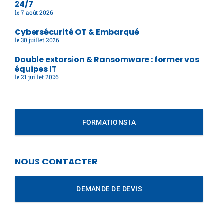
24/7
7 août 2026
Cybersécurité OT & Embarqué
30 juillet 2026
Double extorsion & Ransomware : former vos
équipes IT
21 juillet 2026
FORMATIONS IA
NOUS CONTACTER
DEMANDE DE DEVIS