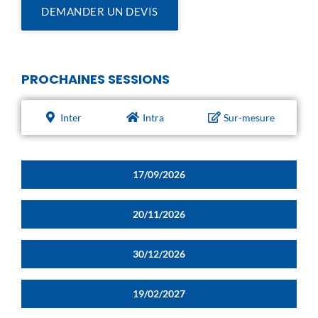
DEMANDER UN DEVIS
PROCHAINES SESSIONS
Inter
Intra
Sur-mesure
17/09/2026
20/11/2026
30/12/2026
19/02/2027