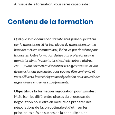
A l’issue de la formation, vous serez capable de :
Contenu de la formation
Quel que soit le domaine d’activité, tout passe aujourd’hui
par la négociation. Si les techniques de négociation sont la
base des métiers commerciaux, il n’en va pas de même pour
les juristes. Cette formation dédiée aux professionnels du
monde juridique (avocats, juristes d’entreprise, notaires,
etc……) vous permettra d’identifier les différentes situations
de négociations auxquelles vous pouvez être confronté et
vous délivrera les techniques de négociation pour devenir des
négociateurs entraînés et performants.
Objectifs de la formation négociation pour juristes :
Maîtriser les différentes phases du processus de
négociation pour être en mesure de préparer des
négociations de façon optimale et d’utiliser les
principales clés de succès de la conduite d’une