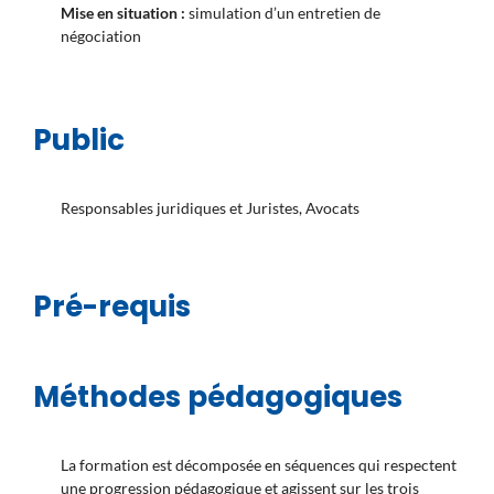
Mise en situation :
simulation d’un entretien de
négociation
Public
Responsables juridiques et Juristes, Avocats
Pré-requis
Méthodes pédagogiques
La formation est décomposée en séquences qui respectent
une progression pédagogique et agissent sur les trois