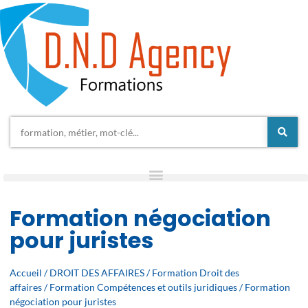
Formation négociation
pour juristes
Accueil
/
DROIT DES AFFAIRES
/
Formation Droit des
affaires
/
Formation Compétences et outils juridiques
/ Formation
négociation pour juristes