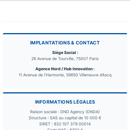
IMPLANTATIONS & CONTACT
Siège Social :
26 Avenue de Tourville, 75007 Paris
Agence Nord / Hub Innovation :
11 Avenue de l’Harmonie, 59650 Villeneuve d’Ascq
INFORMATIONS LÉGALES
Raison sociale : DND Agency (DNDA)
Structure : SAS au capital de 10 000 €
SIRET : 832 107 379 00014
Code NAF : 6202 A