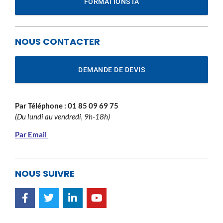
FORMATIONS IA
NOUS CONTACTER
DEMANDE DE DEVIS
Par Téléphone :
01 85 09 69 75
(Du lundi au vendredi, 9h-18h)
Par Email
NOUS SUIVRE