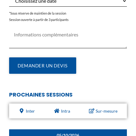
*Sous réserve de maintien de la session
Session ouverte à partir de 3 participants
DEMANDER UN DEVIS
PROCHAINES SESSIONS
Inter
Intra
Sur-mesure
05/10/2026