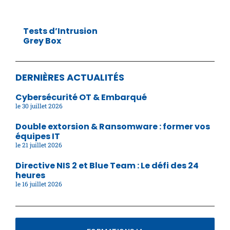
Tests d’Intrusion
Grey Box
DERNIÈRES ACTUALITÉS
Cybersécurité OT & Embarqué
30 juillet 2026
Double extorsion & Ransomware : former vos
équipes IT
21 juillet 2026
Directive NIS 2 et Blue Team : Le défi des 24
heures
16 juillet 2026