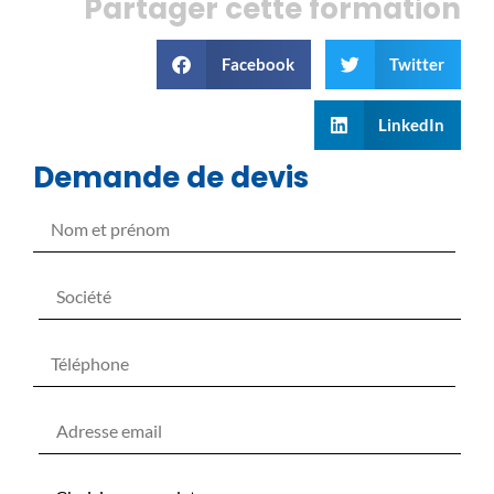
Partager cette formation
Facebook
Twitter
LinkedIn
Demande de devis