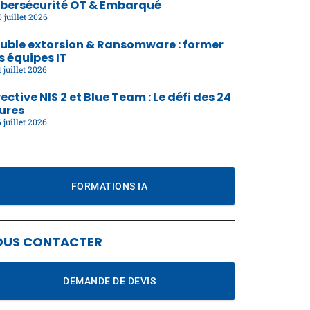
bersécurité OT & Embarqué
 juillet 2026
uble extorsion & Ransomware : former
s équipes IT
 juillet 2026
rective NIS 2 et Blue Team : Le défi des 24
ures
 juillet 2026
FORMATIONS IA
OUS CONTACTER
DEMANDE DE DEVIS