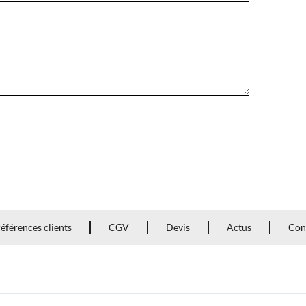
éférences clients
CGV
Devis
Actus
Con