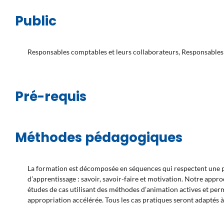
Public
Responsables comptables et leurs collaborateurs, Responsables a
Pré-requis
Méthodes pédagogiques
La formation est décomposée en séquences qui respectent une pr
d’apprentissage : savoir, savoir-faire et motivation. Notre appr
études de cas utilisant des méthodes d’animation actives et pe
appropriation accélérée. Tous les cas pratiques seront adaptés à