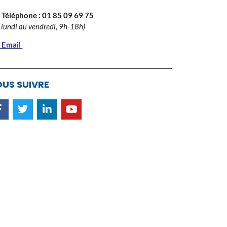
 Téléphone :
01 85 09 69 75
 lundi au vendredi, 9h-18h)
 Email
US SUIVRE