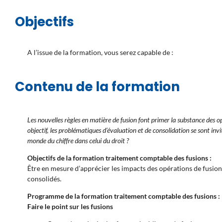
Objectifs
A l’issue de la formation, vous serez capable de :
Contenu de la formation
Les nouvelles règles en matière de fusion font primer la substance des op
objectif, les problématiques d’évaluation et de consolidation se sont inv
monde du chiffre dans celui du droit ?
Objectifs de la formation traitement comptable des fusions :
Être en mesure d’apprécier les impacts des opérations de fusio
consolidés.
Programme de la formation traitement comptable des fusions :
Faire le point sur les fusions