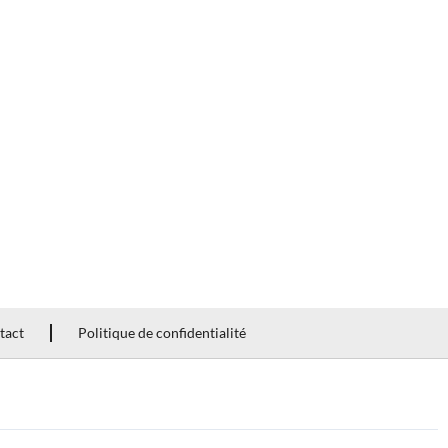
tact
Politique de confidentialité