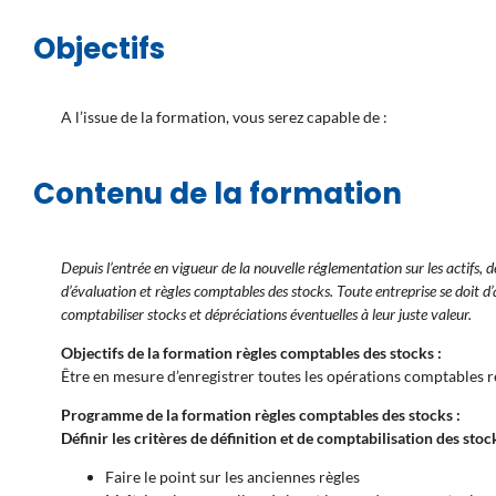
Objectifs
A l’issue de la formation, vous serez capable de :
Contenu de la formation
Depuis l’entrée en vigueur de la nouvelle réglementation sur les actifs, 
d’évaluation et règles comptables des stocks. Toute entreprise se doit d’
comptabiliser stocks et dépréciations éventuelles à leur juste valeur.
Objectifs de la formation règles comptables des stocks :
Être en mesure d’enregistrer toutes les opérations comptables re
Programme de la formation règles comptables des stocks :
Définir les critères de définition et de comptabilisation des stoc
Faire le point sur les anciennes règles