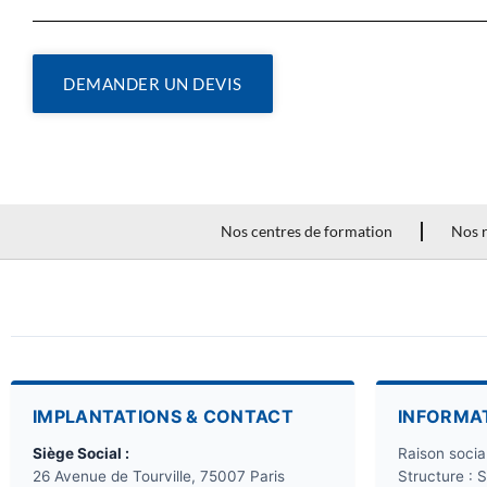
DEMANDER UN DEVIS
Nos centres de formation
Nos r
IMPLANTATIONS & CONTACT
INFORMA
Siège Social :
Raison soci
26 Avenue de Tourville, 75007 Paris
Structure : 