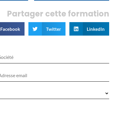
Partager cette formation
Facebook
Twitter
LinkedIn