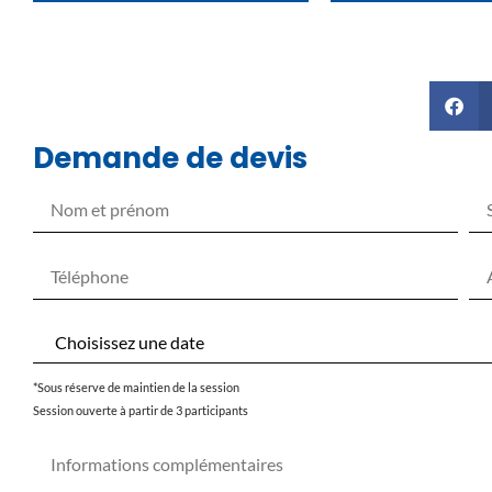
Demande de devis
*Sous réserve de maintien de la session
Session ouverte à partir de 3 participants