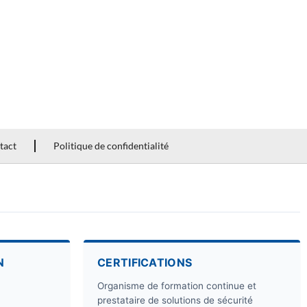
tact
Politique de confidentialité
N
CERTIFICATIONS
Organisme de formation continue et
prestataire de solutions de sécurité