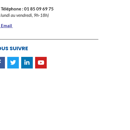
 Téléphone :
01 85 09 69 75
 lundi au vendredi, 9h-18h)
 Email
US SUIVRE