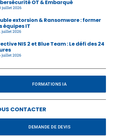
bersécurité OT & Embarqué
 juillet 2026
uble extorsion & Ransomware : former
s équipes IT
 juillet 2026
rective NIS 2 et Blue Team : Le défi des 24
ures
 juillet 2026
FORMATIONS IA
OUS CONTACTER
DEMANDE DE DEVIS