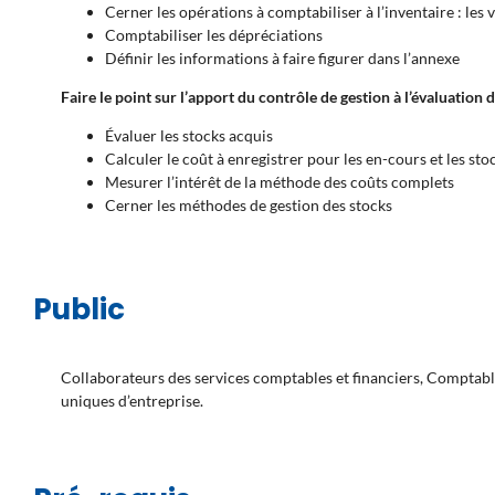
Cerner les opérations à comptabiliser à l’inventaire : les 
Comptabiliser les dépréciations
Définir les informations à faire figurer dans l’annexe
Faire le point sur l’apport du contrôle de gestion à l’évaluation 
Évaluer les stocks acquis
Calculer le coût à enregistrer pour les en-cours et les sto
Mesurer l’intérêt de la méthode des coûts complets
Cerner les méthodes de gestion des stocks
Public
Collaborateurs des services comptables et financiers, Comptabl
uniques d’entreprise.