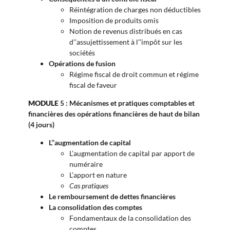
Réintégration de charges non déductibles
Imposition de produits omis
Notion de revenus distribués en cas
d’’assujettissement à l’’impôt sur les
sociétés
Opérations de fusion
Régime fiscal de droit commun et régime
fiscal de faveur
MODULE
5 : Mécanismes et pratiques comptables et
financières des opérations financières de haut de bilan
(4 jours)
L’’augmentation de capital
L’augmentation de capital par apport de
numéraire
L’apport en nature
Cas pratiques
Le remboursement de dettes financières
La consolidation des comptes
Fondamentaux de la consolidation des
comptes