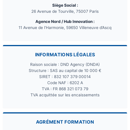
Siège Social :
26 Avenue de Tourville, 75007 Paris
Agence Nord / Hub Innovation :
11 Avenue de l’Harmonie, 59650 Villeneuve d’Ascq
INFORMATIONS LÉGALES
Raison sociale : DND Agency (DNDA)
Structure : SAS au capital de 10 000 €
SIRET : 832 107 379 00014
Code NAF : 6202 A
TVA : FR 868 321 073 79
TVA acquittée sur les encaissements
AGRÉMENT FORMATION