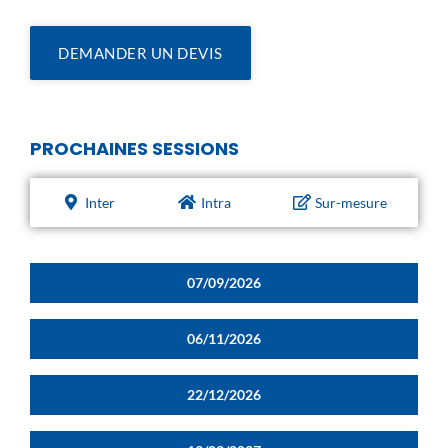
DEMANDER UN DEVIS
PROCHAINES SESSIONS
Inter
Intra
Sur-mesure
07/09/2026
06/11/2026
22/12/2026