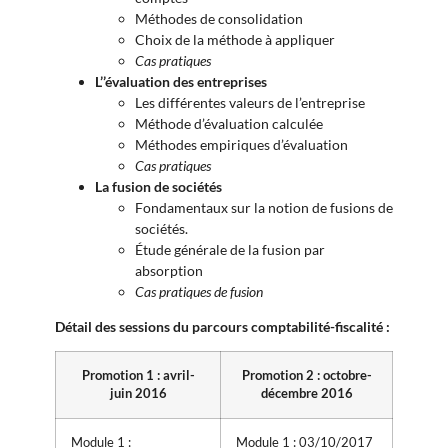
Méthodes de consolidation
Choix de la méthode à appliquer
Cas pratiques
L’’évaluation des entreprises
Les différentes valeurs de l’entreprise
Méthode d’évaluation calculée
Méthodes empiriques d’évaluation
Cas pratiques
La fusion de sociétés
Fondamentaux sur la notion de fusions de
sociétés.
Étude générale de la fusion par
absorption
Cas pratiques de fusion
Détail des sessions du parcours comptabilité-fiscalité :
Promotion 1 : avril-
Promotion 2 : octobre-
juin 2016
décembre 2016
Module 1 :
Module 1 : 03/10/2017