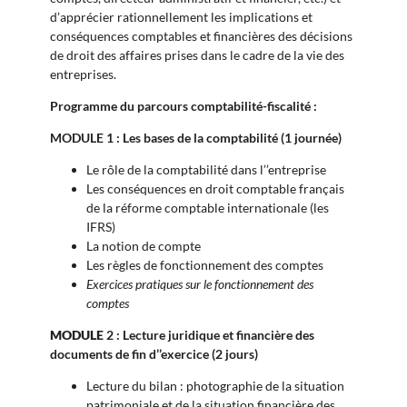
d’apprécier rationnellement les implications et
conséquences comptables et financières des décisions
de droit des affaires prises dans le cadre de la vie des
entreprises.
Programme du parcours comptabilité-fiscalité :
MODULE 1 : Les bases de la comptabilité (1 journée)
Le rôle de la comptabilité dans l’’entreprise
Les conséquences en droit comptable français
de la réforme comptable internationale (les
IFRS)
La notion de compte
Les règles de fonctionnement des comptes
Exercices pratiques sur le fonctionnement des
comptes
MODULE
2 : Lecture juridique et financière des
documents de fin d’’exercice (2 jours)
Lecture du bilan : photographie de la situation
patrimoniale et de la situation financière des