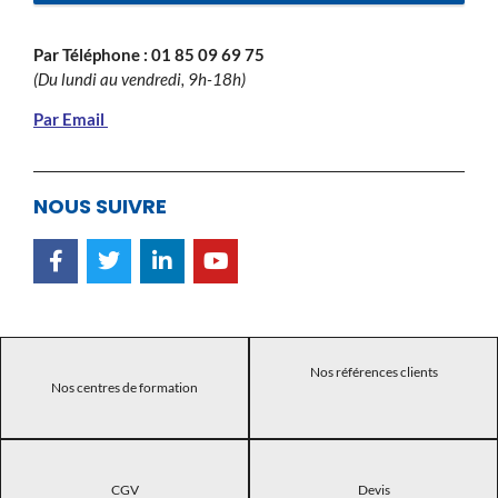
Par Téléphone :
01 85 09 69 75
(Du lundi au vendredi, 9h-18h)
Par Email
NOUS SUIVRE
Nos références clients
Nos centres de formation
CGV
Devis