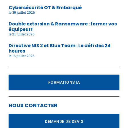
Cybersécurité OT & Embarqué
30 juillet 2026
Double extorsion & Ransomware : former vos
équipes IT
21 juillet 2026
Directive NIS 2 et Blue Team : Le défi des 24
heures
16 juillet 2026
FORMATIONS IA
NOUS CONTACTER
DEMANDE DE DEVIS