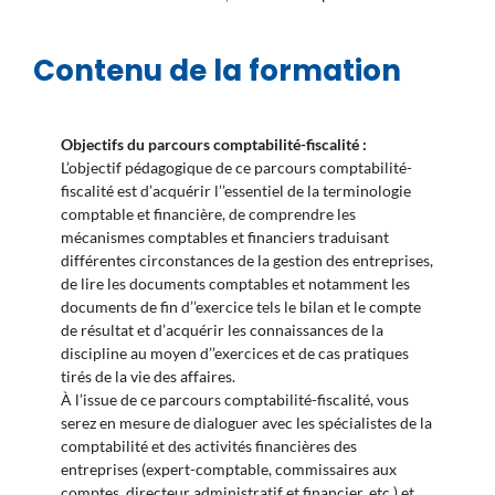
Contenu de la formation
Objectifs du parcours comptabilité-fiscalité :
L’objectif pédagogique de ce parcours comptabilité-
fiscalité est d’acquérir l’’essentiel de la terminologie
comptable et financière, de comprendre les
mécanismes comptables et financiers traduisant
différentes circonstances de la gestion des entreprises,
de lire les documents comptables et notamment les
documents de fin d’’exercice tels le bilan et le compte
de résultat et d’acquérir les connaissances de la
discipline au moyen d’’exercices et de cas pratiques
tirés de la vie des affaires.
À l’issue de ce parcours comptabilité-fiscalité, vous
serez en mesure de dialoguer avec les spécialistes de la
comptabilité et des activités financières des
entreprises (expert-comptable, commissaires aux
comptes, directeur administratif et financier, etc.) et