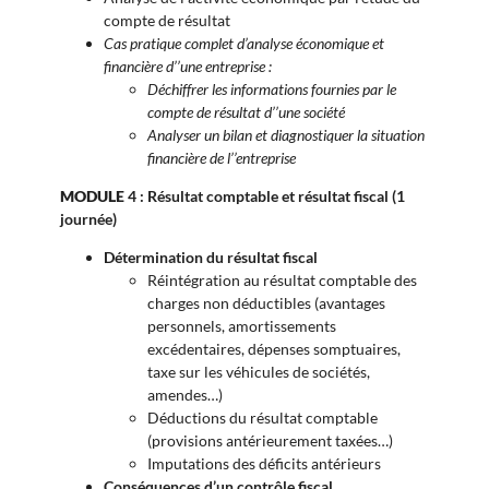
compte de résultat
Cas pratique complet d’analyse économique et
financière d’’une entreprise :
Déchiffrer les informations fournies par le
compte de résultat d’’une société
Analyser un bilan et diagnostiquer la situation
financière de l’’entreprise
MODULE
4 : Résultat comptable et résultat fiscal (1
journée)
Détermination du résultat fiscal
Réintégration au résultat comptable des
charges non déductibles (avantages
personnels, amortissements
excédentaires, dépenses somptuaires,
taxe sur les véhicules de sociétés,
amendes…)
Déductions du résultat comptable
(provisions antérieurement taxées…)
Imputations des déficits antérieurs
Conséquences d’un contrôle fiscal