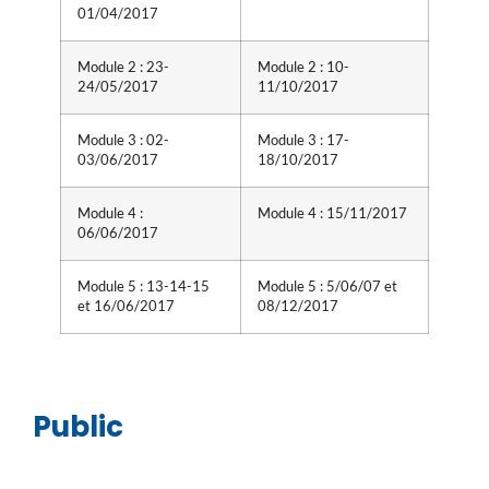
01/04/2017
Module 2 : 23-
Module 2 : 10-
24/05/2017
11/10/2017
Module 3 : 02-
Module 3 : 17-
03/06/2017
18/10/2017
Module 4 :
Module 4 : 15/11/2017
06/06/2017
Module 5 : 13-14-15
Module 5 : 5/06/07 et
et 16/06/2017
08/12/2017
Public