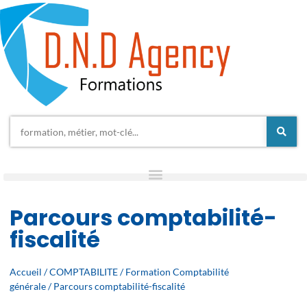
Parcours comptabilité-
fiscalité
Accueil
/
COMPTABILITE
/
Formation Comptabilité
générale
/ Parcours comptabilité-fiscalité