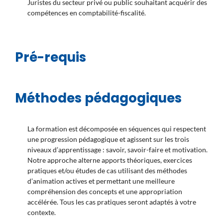
Juristes du secteur privé ou public souhaitant acquérir des
compétences en comptabilité-fiscalité.
Pré-requis
Méthodes pédagogiques
La formation est décomposée en séquences qui respectent
une progression pédagogique et agissent sur les trois
niveaux d’apprentissage : savoir, savoir-faire et motivation.
Notre approche alterne apports théoriques, exercices
pratiques et/ou études de cas utilisant des méthodes
d’animation actives et permettant une meilleure
compréhension des concepts et une appropriation
accélérée. Tous les cas pratiques seront adaptés à votre
contexte.