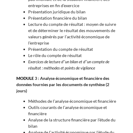
entreprises en fin d’exercice
Présentation juridique du bilan
Présentation financière du bilan
Lecture du compte de résultat : moyen de suivre
et de déterminer le résultat des mouvements de
valeurs générés par l’activité économique de
l’entreprise
Présentation du compte de résultat
Le rôle du compte de résultat
Exercices de lecture d’’un bilan et d’’un compte de
résultat : méthodes et points de vigilance
MODULE
3 : Analyse économique et financière des
données fournies par les documents de synthèse (2
jours)
Méthodes de l’analyse économique et financière
Outils courants de l’analyse économique et
financière
Analyse de la structure financière par l’étude du
bilan
Analyse de l’activité économique par l’étude du