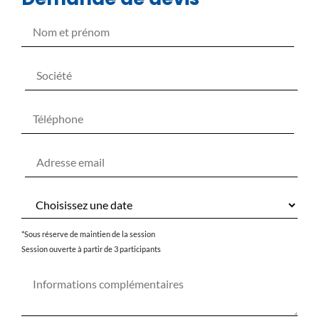
*Sous réserve de maintien de la session
Session ouverte à partir de 3 participants