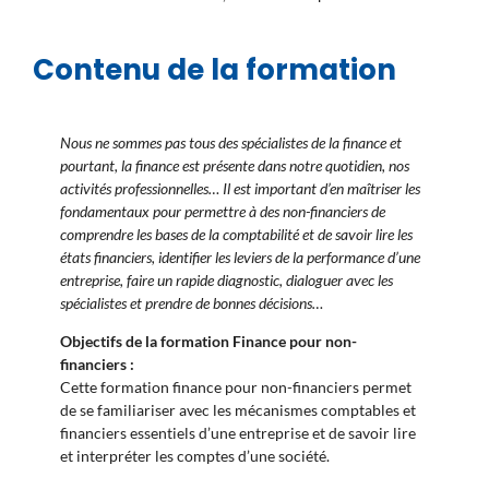
Contenu de la formation
Nous ne sommes pas tous des spécialistes de la finance et
pourtant, la finance est présente dans notre quotidien, nos
activités professionnelles… Il est important d’en maîtriser les
fondamentaux pour permettre à des non-financiers de
comprendre les bases de la comptabilité et de savoir lire les
états financiers, identifier les leviers de la performance d’une
entreprise, faire un rapide diagnostic, dialoguer avec les
spécialistes et prendre de bonnes décisions…
Objectifs de la formation Finance pour non-
financiers :
Cette formation finance pour non-financiers permet
de se familiariser avec les mécanismes comptables et
financiers essentiels d’une entreprise et de savoir lire
et interpréter les comptes d’une société.