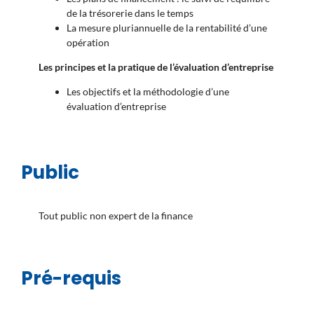
de la trésorerie dans le temps
La mesure pluriannuelle de la rentabilité d’une
opération
Les principes et la pratique de l’évaluation d’entreprise
Les objectifs et la méthodologie d’une
évaluation d’entreprise
Public
Tout public non expert de la finance
Pré-requis