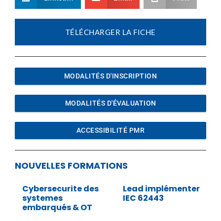
TÉLÉCHARGER LA FICHE
MODALITÉS D'INSCRIPTION
MODALITÉS D'ÉVALUATION
ACCESSIBILITÉ PMR
NOUVELLES FORMATIONS
Cybersecurite des
Lead implémenter
systemes
IEC 62443
embarqués & OT