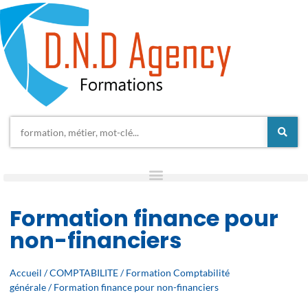
Formation finance pour
non-financiers
Accueil
/
COMPTABILITE
/
Formation Comptabilité
générale
/ Formation finance pour non-financiers