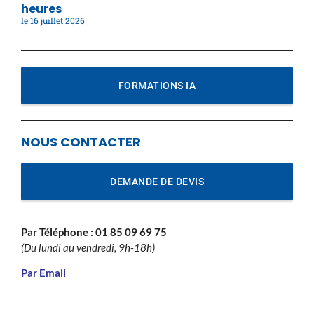
heures
16 juillet 2026
FORMATIONS IA
NOUS CONTACTER
DEMANDE DE DEVIS
Par Téléphone :
01 85 09 69 75
(Du lundi au vendredi, 9h-18h)
Par Email