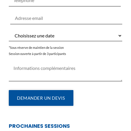
*Sous réserve de maintien de la session
Session ouverte à partir de 3 participants
DEMANDER UN DEVIS
PROCHAINES SESSIONS