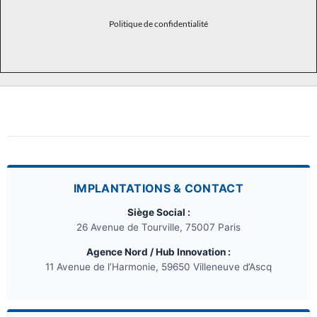
Politique de confidentialité
IMPLANTATIONS & CONTACT
Siège Social :
26 Avenue de Tourville, 75007 Paris
Agence Nord / Hub Innovation :
11 Avenue de l’Harmonie, 59650 Villeneuve d’Ascq