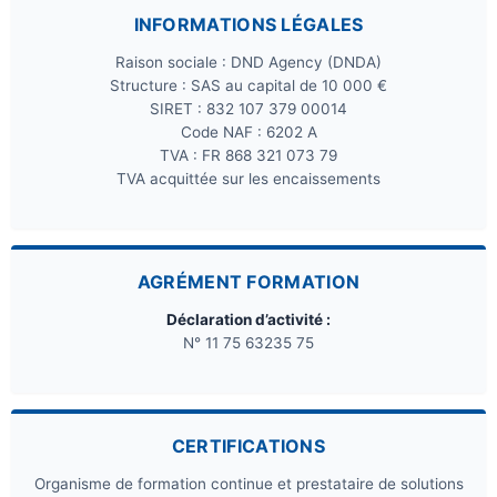
INFORMATIONS LÉGALES
Raison sociale : DND Agency (DNDA)
Structure : SAS au capital de 10 000 €
SIRET : 832 107 379 00014
Code NAF : 6202 A
TVA : FR 868 321 073 79
TVA acquittée sur les encaissements
AGRÉMENT FORMATION
Déclaration d’activité :
N° 11 75 63235 75
CERTIFICATIONS
Organisme de formation continue et prestataire de solutions