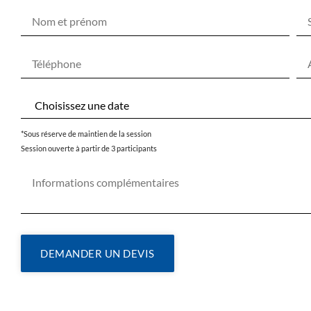
*Sous réserve de maintien de la session
Session ouverte à partir de 3 participants
DEMANDER UN DEVIS