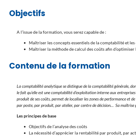
Objectifs
A l’issue de la formation, vous serez capable de :
Maîtriser les concepts essentiels de la comptabilité et les
Maîtriser la méthode de calcul des coûts afin d’optimiser l
Contenu de la formation
La comptabilité analytique se distingue de la comptabilité générale, dont
le fait qu’elle est une comptabilité d’exploitation interne aux entrepris
produit de ses coûts, permet de localiser les zones de performance et de 
par poste, par produit, par atelier, par centre de décision… Sa maîtrise p
Les principes de base
Objectifs de l’analyse des coûts
La nécessité d’apprécier la rentabilité par produit, par acti