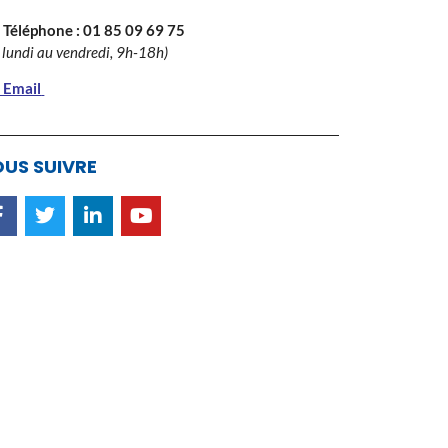
 Téléphone :
01 85 09 69 75
 lundi au vendredi, 9h-18h)
 Email
US SUIVRE