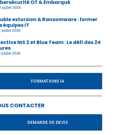
bersécurité OT & Embarqué
 juillet 2026
uble extorsion & Ransomware : former
s équipes IT
 juillet 2026
rective NIS 2 et Blue Team : Le défi des 24
ures
 juillet 2026
FORMATIONS IA
OUS CONTACTER
DEMANDE DE DEVIS