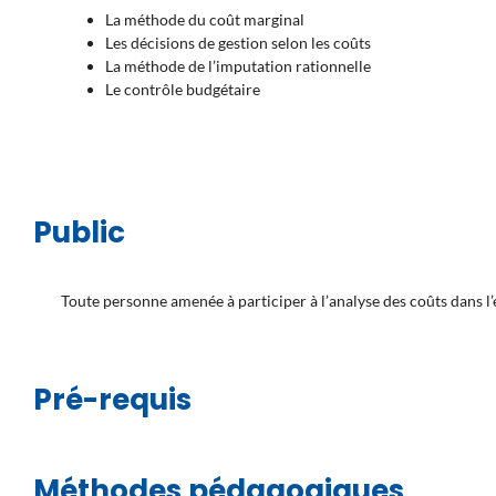
La méthode du coût marginal
Les décisions de gestion selon les coûts
La méthode de l’imputation rationnelle
Le contrôle budgétaire
Public
Toute personne amenée à participer à l’analyse des coûts dans l’
Pré-requis
Méthodes pédagogiques