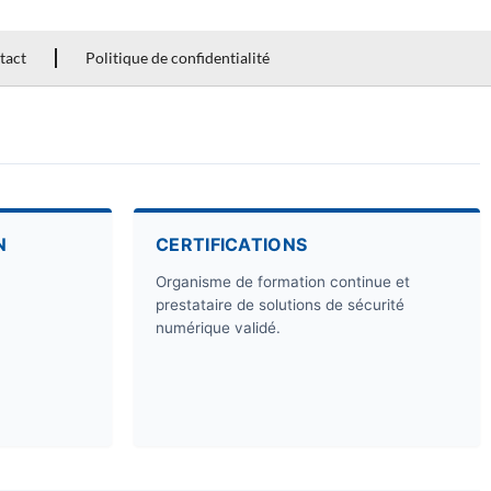
tact
Politique de confidentialité
N
CERTIFICATIONS
Organisme de formation continue et
prestataire de solutions de sécurité
numérique validé.