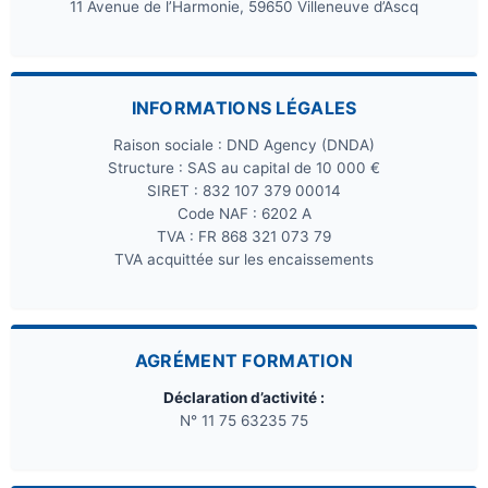
11 Avenue de l’Harmonie, 59650 Villeneuve d’Ascq
INFORMATIONS LÉGALES
Raison sociale : DND Agency (DNDA)
Structure : SAS au capital de 10 000 €
SIRET : 832 107 379 00014
Code NAF : 6202 A
TVA : FR 868 321 073 79
TVA acquittée sur les encaissements
AGRÉMENT FORMATION
Déclaration d’activité :
N° 11 75 63235 75