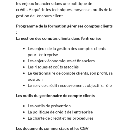
les enjeux financiers dans une politique de
crédit. Acquérir les techniques, moyens et outils de la
gestion de l’encours client.
Programme de la formation gérer ses comptes clients
:
La gestion des comptes clients dans l’entreprise
Les enjeux de la gestion des comptes clients
pour l’entreprise
Les enjeux économiques et financiers
Les risques et coûts associés
Le gestionnaire de compte clients, son profil, sa
position
Le service crédit recouvrement : objectifs, rôle
Les outils du gestionnaire de compte clients
Les outils de prévention
La politique de crédit de l’entreprise
La charte de crédit et les procédures
Les documents commerciaux et les CGV