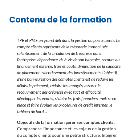
Contenu de la formation
TPE et PME un grand défi dans la gestion du poste clients. Le
compte clients représente de la trésorerie immobilisée :
ralentissement de la circulation de trésorerie dans
l’entreprise, dépendance vis-à-vis de son banquier, recours au
financement externe, frais et coûts, diminution de la capacité
de placement, ralentissement des investissements. L’objectif
d’une bonne gestion des comptes clients est de réduire les
délais de paiement, réduire les impayés, assurer le
recouvrement des créances avec tact et efficacité,
développer les ventes, réduire les frais financiers, mettre en
place et faire évoluer les procédures de crédit internes, le
tableau de bord…
Objectifs de la formation gérer ses comptes clients :
Comprendre l’importance et les enjeux de la gestion
du compte clients pour une petite structure. Intégrer