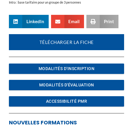
Intra : base tarifaire pour un groupe de 3 personnes
LinkedIn
Email
Print
TÉLÉCHARGER LA FICHE
MODALITÉS D'INSCRIPTION
MODALITÉS D'ÉVALUATION
ACCESSIBILITÉ PMR
NOUVELLES FORMATIONS