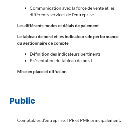
Communication avec la force de vente et les
différents services de l’entreprise
Les différents modes et délais de paiement
Le tableau de bord et les indicateurs de performance
du gestionnaire de compte
Définition des indicateurs pertinents
Présentation du tableau de bord
Mise en place et diffusion
Public
Comptables d’entreprise, TPE et PME principalement.