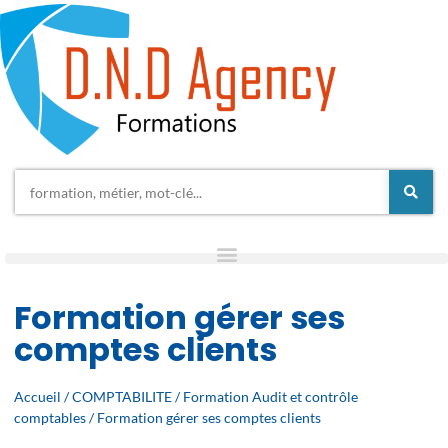
Formation gérer ses
comptes clients
Accueil
/
COMPTABILITE
/
Formation Audit et contrôle
comptables
/ Formation gérer ses comptes clients