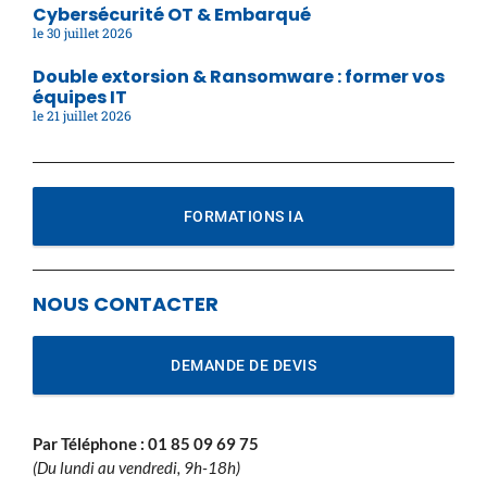
Cybersécurité OT & Embarqué
30 juillet 2026
Double extorsion & Ransomware : former vos
équipes IT
21 juillet 2026
FORMATIONS IA
NOUS CONTACTER
DEMANDE DE DEVIS
Par Téléphone :
01 85 09 69 75
(Du lundi au vendredi, 9h-18h)