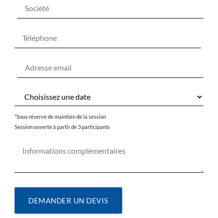
*Sous réserve de maintien de la session
Session ouverte à partir de 3 participants
DEMANDER UN DEVIS