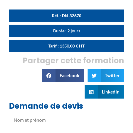
Réf. :
DN-32670
Durée : 2 jours
Tarif :
1350,00
€
HT
Partager cette formation
Facebook
Twitter
LinkedIn
Demande de devis