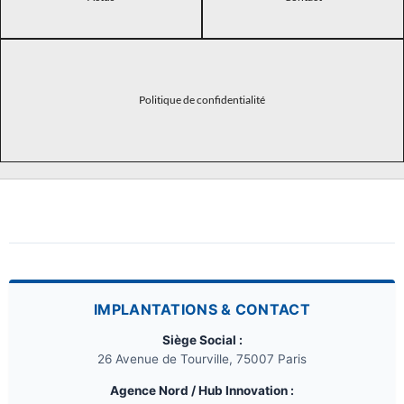
Politique de confidentialité
IMPLANTATIONS & CONTACT
Siège Social :
26 Avenue de Tourville, 75007 Paris
Agence Nord / Hub Innovation :