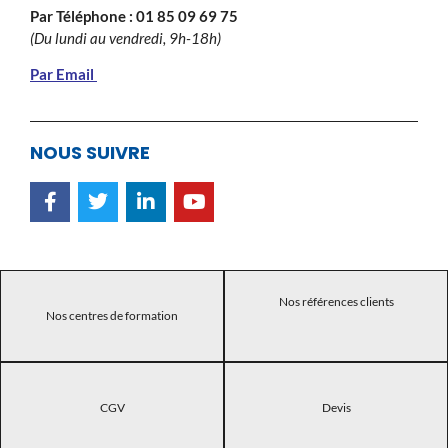
Par Téléphone :
01 85 09 69 75
(Du lundi au vendredi, 9h-18h)
Par Email
NOUS SUIVRE
Nos références clients
Nos centres de formation
CGV
Devis