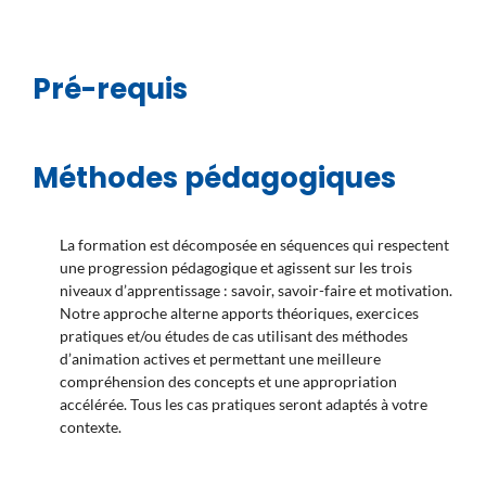
Pré-requis
Méthodes pédagogiques
La formation est décomposée en séquences qui respectent
une progression pédagogique et agissent sur les trois
niveaux d’apprentissage : savoir, savoir-faire et motivation.
Notre approche alterne apports théoriques, exercices
pratiques et/ou études de cas utilisant des méthodes
d’animation actives et permettant une meilleure
compréhension des concepts et une appropriation
accélérée. Tous les cas pratiques seront adaptés à votre
contexte.