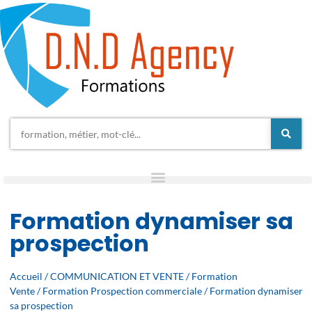
Formation dynamiser sa
prospection
Accueil
/
COMMUNICATION ET VENTE
/
Formation
Vente
/
Formation Prospection commerciale
/ Formation dynamiser
sa prospection