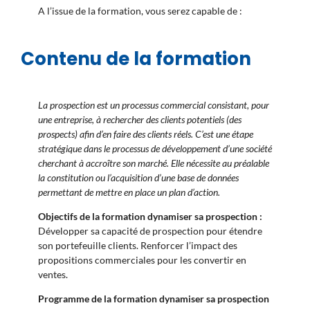
A l’issue de la formation, vous serez capable de :
Contenu de la formation
La prospection est un processus commercial consistant, pour
une entreprise, à rechercher des clients potentiels (des
prospects) afin d’en faire des clients réels. C’est une étape
stratégique dans le processus de développement d’une société
cherchant à accroître son marché. Elle nécessite au préalable
la constitution ou l’acquisition d’une base de données
permettant de mettre en place un plan d’action.
Objectifs de la formation dynamiser sa prospection :
Développer sa capacité de prospection pour étendre
son portefeuille clients. Renforcer l’impact des
propositions commerciales pour les convertir en
ventes.
Programme de la formation dynamiser sa prospection