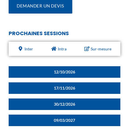
DEMANDER UN DEVIS
PROCHAINES SESSIONS
Inter
Intra
Sur-mesure
12/10/2026
17/11/2026
30/12/2026
09/03/2027