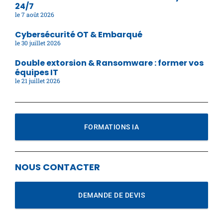
24/7
7 août 2026
Cybersécurité OT & Embarqué
30 juillet 2026
Double extorsion & Ransomware : former vos
équipes IT
21 juillet 2026
FORMATIONS IA
NOUS CONTACTER
DEMANDE DE DEVIS