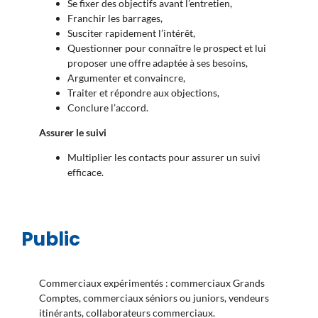
Se fixer des objectifs avant l’entretien,
Franchir les barrages,
Susciter rapidement l’intérêt,
Questionner pour connaître le prospect et lui
proposer une offre adaptée à ses besoins,
Argumenter et convaincre,
Traiter et répondre aux objections,
Conclure l’accord.
Assurer le suivi
Multiplier les contacts pour assurer un suivi
efficace.
Public
Commerciaux expérimentés : commerciaux Grands
Comptes, commerciaux séniors ou juniors, vendeurs
itinérants, collaborateurs commerciaux.