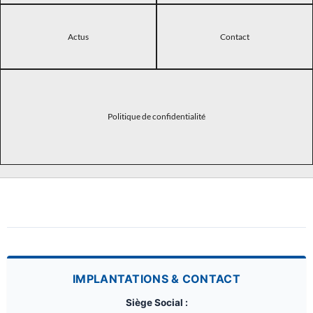
Actus
Contact
Politique de confidentialité
IMPLANTATIONS & CONTACT
Siège Social :