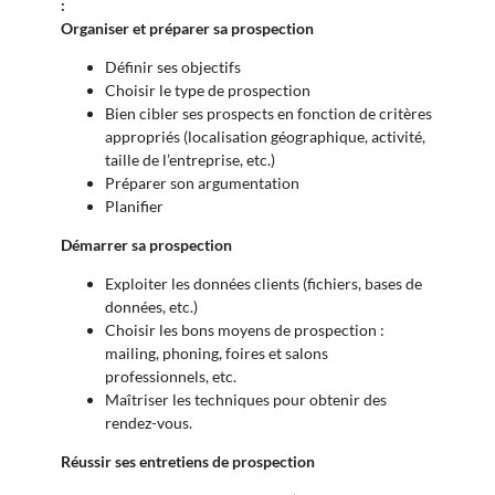
:
Organiser et préparer sa prospection
Définir ses objectifs
Choisir le type de prospection
Bien cibler ses prospects en fonction de critères
appropriés (localisation géographique, activité,
taille de l’entreprise, etc.)
Préparer son argumentation
Planifier
Démarrer sa prospection
Exploiter les données clients (fichiers, bases de
données, etc.)
Choisir les bons moyens de prospection :
mailing, phoning, foires et salons
professionnels, etc.
Maîtriser les techniques pour obtenir des
rendez-vous.
Réussir ses entretiens de prospection