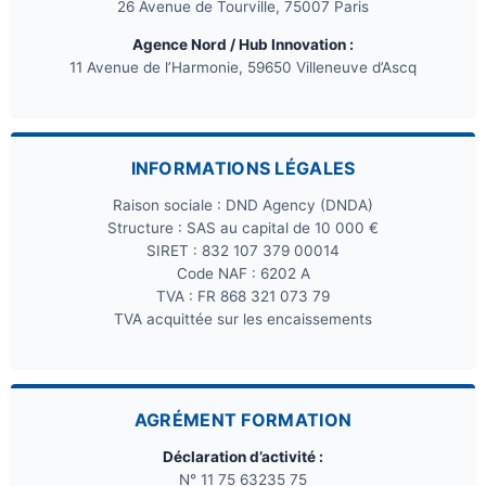
26 Avenue de Tourville, 75007 Paris
Agence Nord / Hub Innovation :
11 Avenue de l’Harmonie, 59650 Villeneuve d’Ascq
INFORMATIONS LÉGALES
Raison sociale : DND Agency (DNDA)
Structure : SAS au capital de 10 000 €
SIRET : 832 107 379 00014
Code NAF : 6202 A
TVA : FR 868 321 073 79
TVA acquittée sur les encaissements
AGRÉMENT FORMATION
Déclaration d’activité :
N° 11 75 63235 75