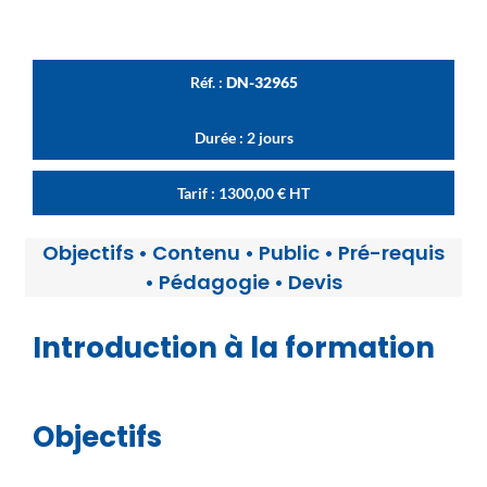
Réf. :
DN-32965
Durée : 2 jours
Tarif :
1300,00
€
HT
Objectifs
•
Contenu
•
Public
•
Pré-requis
•
Pédagogie
•
Devis
Introduction à la formation
Objectifs