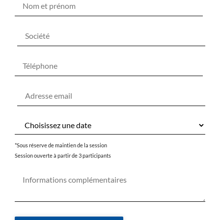
*Sous réserve de maintien de la session
Session ouverte à partir de 3 participants