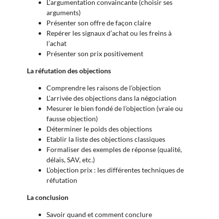
L’argumentation convaincante (choisir ses
arguments)
Présenter son offre de façon claire
Repérer les signaux d’achat ou les freins à
l’achat
Présenter son prix positivement
La réfutation des objections
Comprendre les raisons de l’objection
L’arrivée des objections dans la négociation
Mesurer le bien fondé de l’objection (vraie ou
fausse objection)
Déterminer le poids des objections
Etablir la liste des objections classiques
Formaliser des exemples de réponse (qualité,
délais, SAV, etc.)
L’objection prix : les différentes techniques de
réfutation
La conclusion
Savoir quand et comment conclure