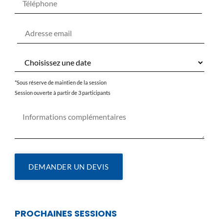
*Sous réserve de maintien de la session
Session ouverte à partir de 3 participants
DEMANDER UN DEVIS
PROCHAINES SESSIONS