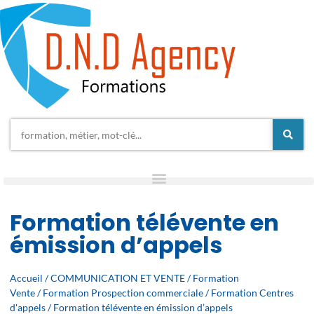
Formation télévente en
émission d’appels
Accueil
/
COMMUNICATION ET VENTE
/
Formation
Vente
/
Formation Prospection commerciale
/
Formation Centres
d'appels
/ Formation télévente en émission d’appels