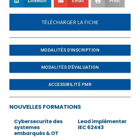
LinkedIn
Email
Print
TÉLÉCHARGER LA FICHE
MODALITÉS D'INSCRIPTION
MODALITÉS D'ÉVALUATION
ACCESSIBILITÉ PMR
NOUVELLES FORMATIONS
Cybersecurite des
Lead implémenter
systemes
IEC 62443
embarqués & OT