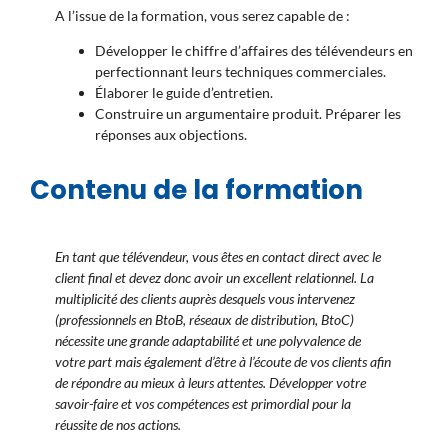
A l’issue de la formation, vous serez capable de :
Développer le chiffre d’affaires des télévendeurs en
perfectionnant leurs techniques commerciales.
Élaborer le guide d’entretien.
Construire un argumentaire produit. Préparer les
réponses aux objections.
Contenu de la formation
En tant que télévendeur, vous êtes en contact direct avec le
client final et devez donc avoir un excellent relationnel. La
multiplicité des clients auprès desquels vous intervenez
(professionnels en BtoB, réseaux de distribution, BtoC)
nécessite une grande adaptabilité et une polyvalence de
votre part mais également d’être à l’écoute de vos clients afin
de répondre au mieux à leurs attentes. Développer votre
savoir-faire et vos compétences est primordial pour la
réussite de nos actions.