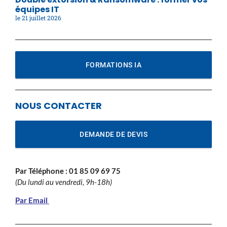
équipes IT
21 juillet 2026
FORMATIONS IA
NOUS CONTACTER
DEMANDE DE DEVIS
Par Téléphone :
01 85 09 69 75
(Du lundi au vendredi, 9h-18h)
Par Email