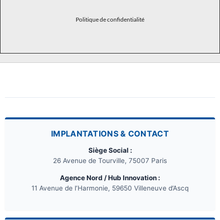
Politique de confidentialité
IMPLANTATIONS & CONTACT
Siège Social :
26 Avenue de Tourville, 75007 Paris
Agence Nord / Hub Innovation :
11 Avenue de l’Harmonie, 59650 Villeneuve d’Ascq