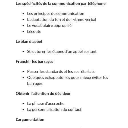
Les spécificités de la communication par téléphone
Les principes de communication
L’adaptation du ton et du rythme verbal
Le vocabulaire approprié
L’écoute
Le plan d’appel
Structurer les étapes d’un appel sortant
Franchir les barrages
Passer les standards et les secrétariats
Quelques échappatoires pour mieux éviter les
barrages
Obtenir l’attention du décideur
La phrase d’accroche
La personnalisation du contact
L’argumentation