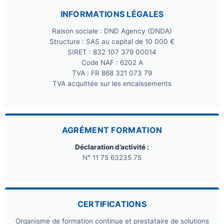
INFORMATIONS LÉGALES
Raison sociale : DND Agency (DNDA)
Structure : SAS au capital de 10 000 €
SIRET : 832 107 379 00014
Code NAF : 6202 A
TVA : FR 868 321 073 79
TVA acquittée sur les encaissements
AGRÉMENT FORMATION
Déclaration d’activité :
N° 11 75 63235 75
CERTIFICATIONS
Organisme de formation continue et prestataire de solutions