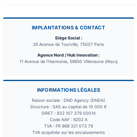
IMPLANTATIONS & CONTACT
Siège Social :
26 Avenue de Tourville, 75007 Paris
Agence Nord / Hub Innovation :
11 Avenue de l’Harmonie, 59650 Villeneuve d’Ascq
INFORMATIONS LÉGALES
Raison sociale : DND Agency (DNDA)
Structure : SAS au capital de 10 000 €
SIRET : 832 107 379 00014
Code NAF : 6202 A
TVA : FR 868 321 073 79
TVA acquittée sur les encaissements