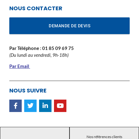
NOUS CONTACTER
DEMANDE DE DEVIS
Par Téléphone :
01 85 09 69 75
(Du lundi au vendredi, 9h-18h)
Par Email
NOUS SUIVRE
Nos références clients