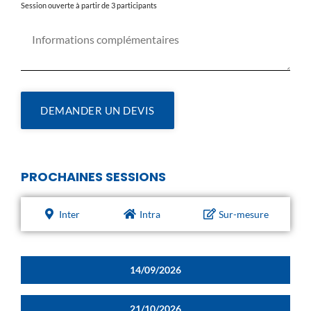
Session ouverte à partir de 3 participants
DEMANDER UN DEVIS
PROCHAINES SESSIONS
Inter
Intra
Sur-mesure
14/09/2026
21/10/2026