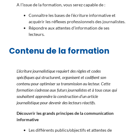
A l’issue de la formation, vous serez capable de :
Connaître les bases de l’écriture informative et
acquérir les réflexes professionnels des journalistes.
Répondre aux attentes d’information de ses
lecteurs.
Contenu de la formation
L’écriture journalistique requiert des règles et codes
spécifiques qui structurent, organisent et codifient son
contenu pour optimiser sa transmission au lecteur. Cette
formation s’adresse aux futurs journalistes et à tous ceux qui
souhaitent apprendre la construction d’un article
journalistique pour devenir des lecteurs réactifs.
Découvrir les grands principes de la communication
informative
Les différents publics/objectifs et attentes de