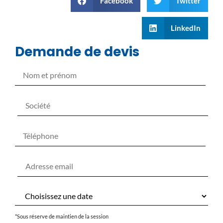
Facebook
Twitter
LinkedIn
Demande de devis
*Sous réserve de maintien de la session