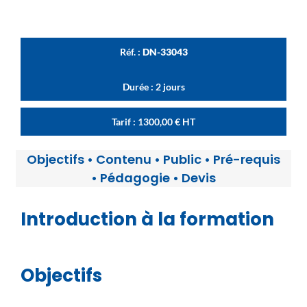
Réf. :
DN-33043
Durée : 2 jours
Tarif :
1300,00
€
HT
Objectifs
•
Contenu
•
Public
•
Pré-requis
•
Pédagogie
•
Devis
Introduction à la formation
Objectifs