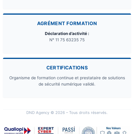
AGRÉMENT FORMATION
Déclaration d’activité :
N° 11 75 63235 75
CERTIFICATIONS
Organisme de formation continue et prestataire de solutions
de sécurité numérique validé.
DND Agency © 2026 – Tous droits réservés.