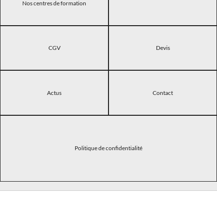
Nos centres de formation
CGV
Devis
Actus
Contact
Politique de confidentialité