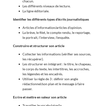
chacun.
Les différents niveaux de lecture.
La ligne éditoriale.
Identifier les différents types d’écrits journalistiques
Articles d’information/articles d’opinion.
La brève, le filet, le compte rendu, le reportage,
le portrait, l’interview, l’enquête.
Construire et structurer son article
Collecter les informations (vérifier ses sources,
les récupérer).
Les structurer en intégrant : le titre, le chapeau,
le corps du texte, les intertitres, les accroches,
les légendes et les encadrés.
Utiliser la règle de 3 : définir son angle
rédactionnel/son plan et le message à faire
passer.
Ecrire et mettre en valeur son article
Travailler le vocabulaire/la