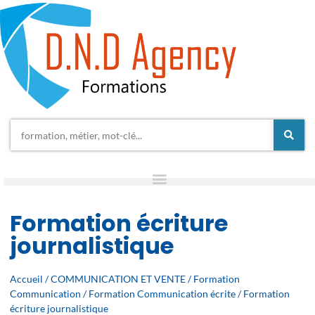
Formation écriture
journalistique
Accueil
/
COMMUNICATION ET VENTE
/
Formation
Communication
/
Formation Communication écrite
/ Formation
écriture journalistique