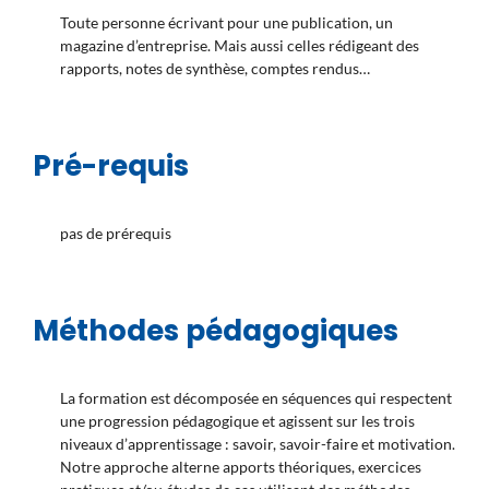
Toute personne écrivant pour une publication, un
magazine d’entreprise. Mais aussi celles rédigeant des
rapports, notes de synthèse, comptes rendus…
Pré-requis
pas de prérequis
Méthodes pédagogiques
La formation est décomposée en séquences qui respectent
une progression pédagogique et agissent sur les trois
niveaux d’apprentissage : savoir, savoir-faire et motivation.
Notre approche alterne apports théoriques, exercices