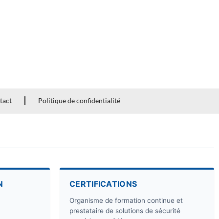
tact
Politique de confidentialité
N
CERTIFICATIONS
Organisme de formation continue et
prestataire de solutions de sécurité