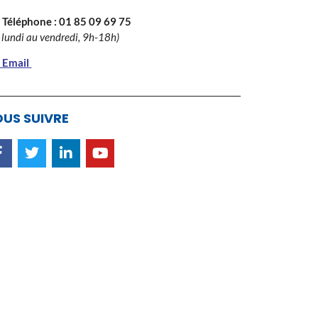
 Téléphone :
01 85 09 69 75
 lundi au vendredi, 9h-18h)
 Email
US SUIVRE