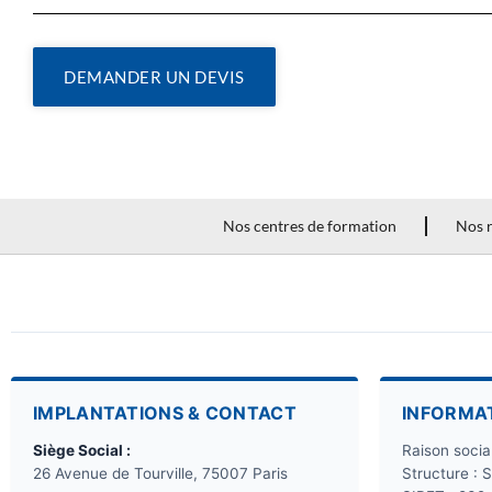
DEMANDER UN DEVIS
Nos centres de formation
Nos r
IMPLANTATIONS & CONTACT
INFORMA
Siège Social :
Raison soci
26 Avenue de Tourville, 75007 Paris
Structure : 