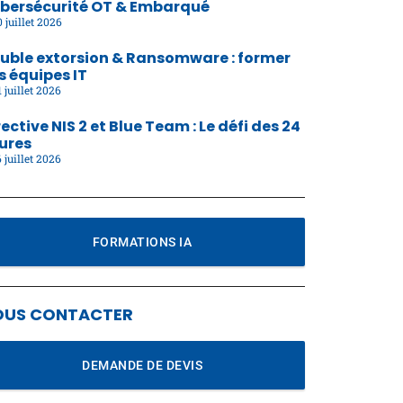
bersécurité OT & Embarqué
 juillet 2026
uble extorsion & Ransomware : former
s équipes IT
 juillet 2026
rective NIS 2 et Blue Team : Le défi des 24
ures
 juillet 2026
FORMATIONS IA
OUS CONTACTER
DEMANDE DE DEVIS