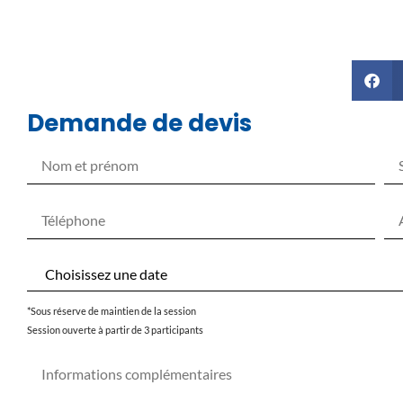
Demande de devis
*Sous réserve de maintien de la session
Session ouverte à partir de 3 participants