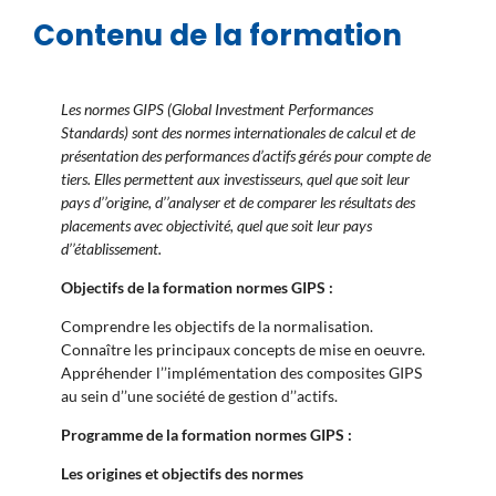
Contenu de la formation
Les normes GIPS (Global Investment Performances
Standards) sont des normes internationales de calcul et de
présentation des performances d’actifs gérés pour compte de
tiers. Elles permettent aux investisseurs, quel que soit leur
pays d’’origine, d’’analyser et de comparer les résultats des
placements avec objectivité, quel que soit leur pays
d’’établissement.
Objectifs de la formation normes GIPS :
Comprendre les objectifs de la normalisation.
Connaître les principaux concepts de mise en oeuvre.
Appréhender l’’implémentation des composites GIPS
au sein d’’une société de gestion d’’actifs.
Programme de la formation normes GIPS :
Les origines et objectifs des normes