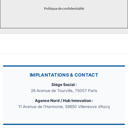
Politique de confidentialité
IMPLANTATIONS & CONTACT
Siège Social :
26 Avenue de Tourville, 75007 Paris
Agence Nord / Hub Innovation :
11 Avenue de l’Harmonie, 59650 Villeneuve d’Ascq