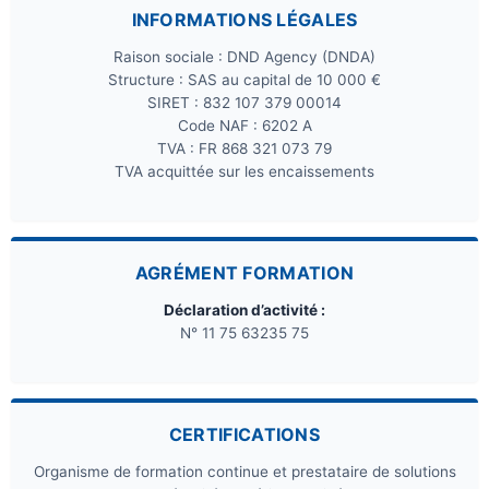
INFORMATIONS LÉGALES
Raison sociale : DND Agency (DNDA)
Structure : SAS au capital de 10 000 €
SIRET : 832 107 379 00014
Code NAF : 6202 A
TVA : FR 868 321 073 79
TVA acquittée sur les encaissements
AGRÉMENT FORMATION
Déclaration d’activité :
N° 11 75 63235 75
CERTIFICATIONS
Organisme de formation continue et prestataire de solutions