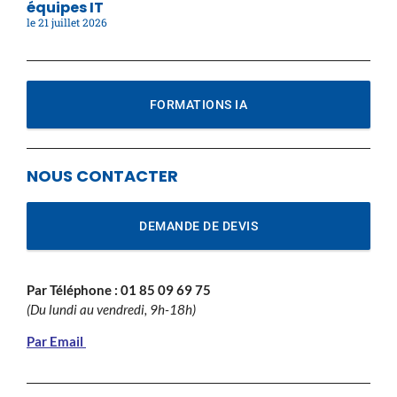
équipes IT
21 juillet 2026
FORMATIONS IA
NOUS CONTACTER
DEMANDE DE DEVIS
Par Téléphone :
01 85 09 69 75
(Du lundi au vendredi, 9h-18h)
Par Email