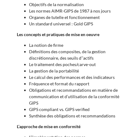
Objectifs de la normalisation
Les normes AIMR-GIPS de 1987 à nos jours
Organes de tutelle et fonctionnement
Un standard universel : Gold GIPS
Les concepts et pratiques de mise en oeuvre
La notion de firme
Définitions des composites, de la gestion
discrétionnaire, des seuils d’’actifs
Le traitement des poches/carve-out
La gestion de la portabilité
Le calcul des performances et des indicateurs
Fréquence et format du rapport
Obligations et recommandations en matière de
communication et d’utilisation de la conformité
GIPS
GIPS compliant vs. GIPS verified
Synthèse des obligations et recommandations
L’approche de mise en conformité