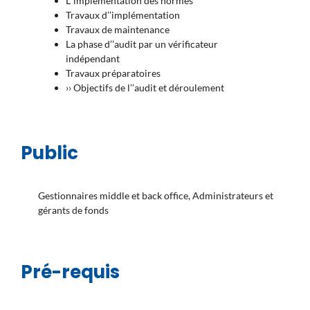
L’’implémentation des normes
Travaux d’’implémentation
Travaux de maintenance
La phase d’’audit par un vérificateur
indépendant
Travaux préparatoires
›› Objectifs de l’’audit et déroulement
Public
Gestionnaires middle et back office, Administrateurs et
gérants de fonds
Pré-requis