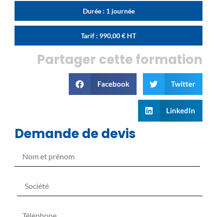
Durée : 1 journée
Tarif :
990,00
€
HT
Partager cette formation
Facebook
Twitter
LinkedIn
Demande de devis