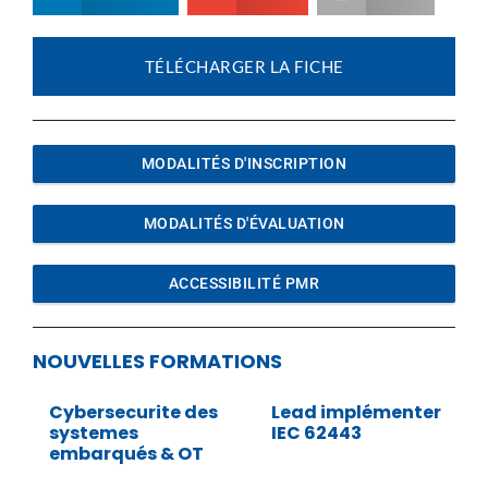
TÉLÉCHARGER LA FICHE
MODALITÉS D'INSCRIPTION
MODALITÉS D'ÉVALUATION
ACCESSIBILITÉ PMR
NOUVELLES FORMATIONS
Cybersecurite des
Lead implémenter
systemes
IEC 62443
embarqués & OT