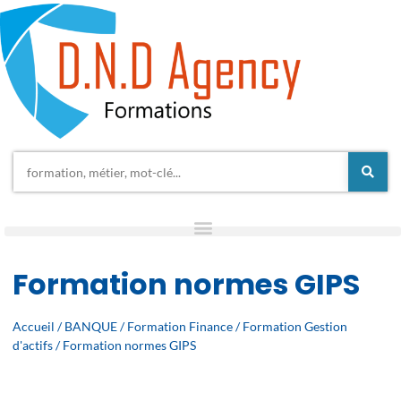
Formation normes GIPS
Accueil
/
BANQUE
/
Formation Finance
/
Formation Gestion
d'actifs
/ Formation normes GIPS