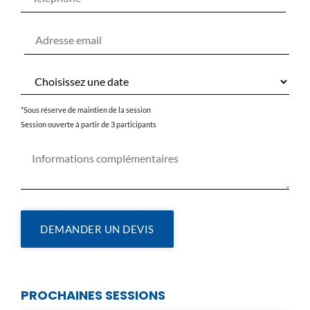
*Sous réserve de maintien de la session
Session ouverte à partir de 3 participants
DEMANDER UN DEVIS
PROCHAINES SESSIONS