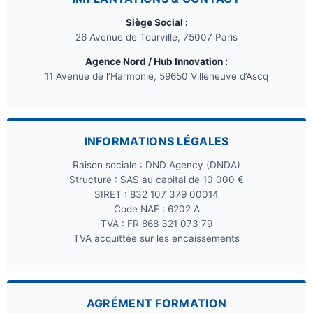
Siège Social :
26 Avenue de Tourville, 75007 Paris
Agence Nord / Hub Innovation :
11 Avenue de l’Harmonie, 59650 Villeneuve d’Ascq
INFORMATIONS LÉGALES
Raison sociale : DND Agency (DNDA)
Structure : SAS au capital de 10 000 €
SIRET : 832 107 379 00014
Code NAF : 6202 A
TVA : FR 868 321 073 79
TVA acquittée sur les encaissements
AGRÉMENT FORMATION