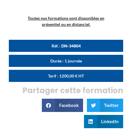
Toutes nos formations sont disponibles en
présentiel ou en distanciel.
Réf. :
DN-34804
Durée : 1 journée
Tarif :
1200,00
€
HT
Partager cette formation
Facebook
Twitter
LinkedIn