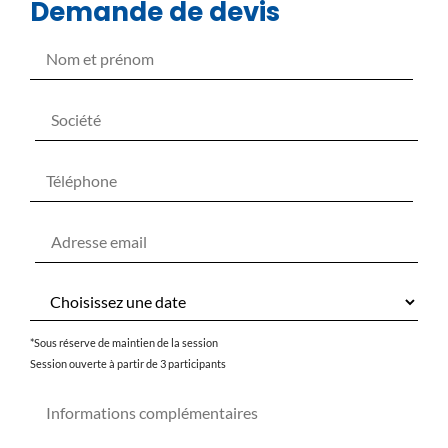
Demande de devis
*Sous réserve de maintien de la session
Session ouverte à partir de 3 participants