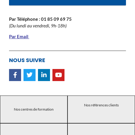
Par Téléphone :
01 85 09 69 75
(Du lundi au vendredi, 9h-18h)
Par Email
NOUS SUIVRE
Nos références clients
Nos centres de formation