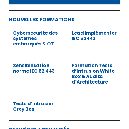
NOUVELLES FORMATIONS
Cybersecurite des
Lead implémenter
systemes
IEC 62443
embarqués & OT
Sensibilisation
Formation Tests
norme IEC 62 443
d’Intrusion White
Box & Audits
d’Architecture
Tests d’Intrusion
Grey Box