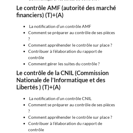
Le contrôle AMF (autorité des marché
financiers)
(T)+(A)
La notification d’un contrôle AMF
Comment se préparer au contrôle de ses pièces
?
Comment appréhender le contrôle sur place ?
Contribuer à l’élaboration du rapport de
contrôle
Comment gérer les suites du contrôle ?
Le contrôle de la CNIL (
Commission
Nationale de l’Informatique et des
Libertés
)
(T)+(A)
La notification d’un contrôle CNIL
Comment se préparer au contrôle de ses pièces
?
Comment appréhender le contrôle sur place ?
Contribuer à l’élaboration du rapport de
contrôle