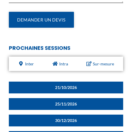
DEMANDER UN DEVIS
PROCHAINES SESSIONS
Inter
Intra
Sur-mesure
21/10/2026
25/11/2026
30/12/2026