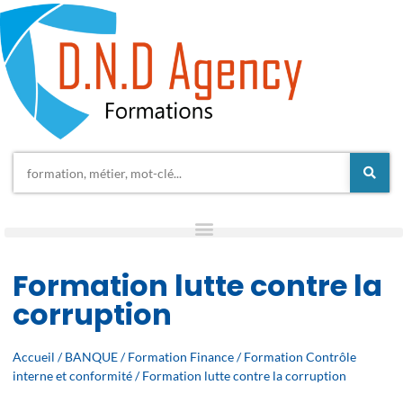
Formation lutte contre la
corruption
Accueil
/
BANQUE
/
Formation Finance
/
Formation Contrôle
interne et conformité
/ Formation lutte contre la corruption