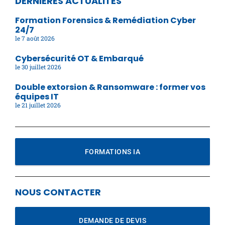
DERNIÈRES ACTUALITÉS
Formation Forensics & Remédiation Cyber
24/7
7 août 2026
Cybersécurité OT & Embarqué
30 juillet 2026
Double extorsion & Ransomware : former vos
équipes IT
21 juillet 2026
FORMATIONS IA
NOUS CONTACTER
DEMANDE DE DEVIS