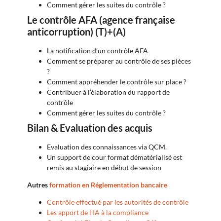
Comment gérer les suites du contrôle ?
Le contrôle AFA (agence française
anticorruption)
(T)+(A)
La notification d’un contrôle AFA
Comment se préparer au contrôle de ses pièces
?
Comment appréhender le contrôle sur place ?
Contribuer à l’élaboration du rapport de
contrôle
Comment gérer les suites du contrôle ?
Bilan & Evaluation des acquis
Evaluation des connaissances via QCM.
Un support de cour format dématérialisé est
remis au stagiaire en début de session
Autres
formation en Réglementation bancaire
Contrôle effectué par les autorités de contrôle
Les apport de l’IA à la compliance