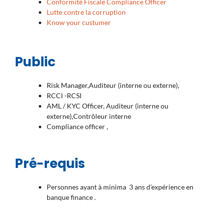
Conformité Fiscale Compliance Officer
Lutte contre la corruption
Know your custumer
Public
Risk Manager,Auditeur (interne ou externe),
RCCI -RCSI
AML / KYC Officer, Auditeur (interne ou
externe),Contrôleur interne
Compliance officer ,
Pré-requis
Personnes ayant à minima 3 ans d’expérience en
banque finance .