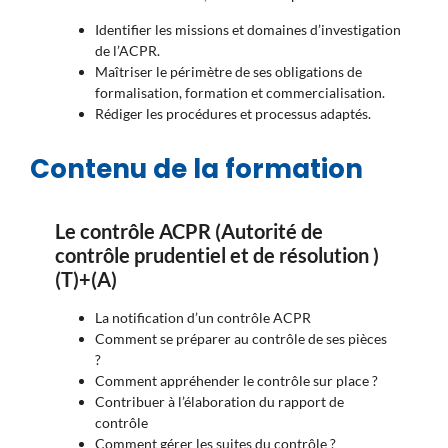
Identifier les missions et domaines d’investigation
de l’ACPR.
Maîtriser le périmètre de ses obligations de
formalisation, formation et commercialisation.
Rédiger les procédures et processus adaptés.
Contenu de la formation
Le contrôle ACPR (
Autorité de
contrôle prudentiel et de résolution )
(T)+(A)
La notification d’un contrôle ACPR
Comment se préparer au contrôle de ses pièces
?
Comment appréhender le contrôle sur place ?
Contribuer à l’élaboration du rapport de
contrôle
Comment gérer les suites du contrôle ?