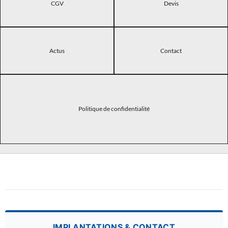
CGV
Devis
Actus
Contact
Politique de confidentialité
IMPLANTATIONS & CONTACT