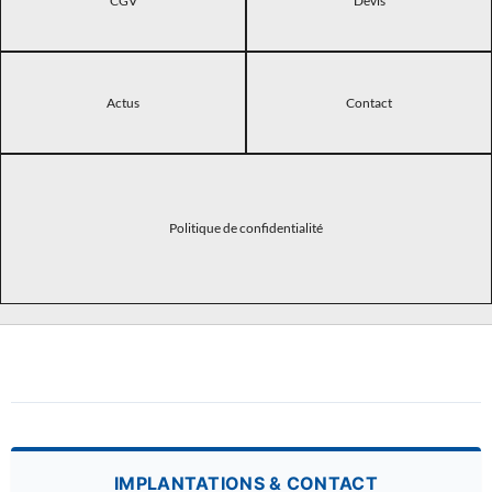
CGV
Devis
Actus
Contact
Politique de confidentialité
IMPLANTATIONS & CONTACT