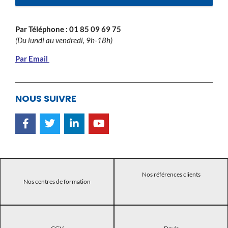
Par Téléphone :
01 85 09 69 75
(Du lundi au vendredi, 9h-18h)
Par Email
NOUS SUIVRE
Nos références clients
Nos centres de formation