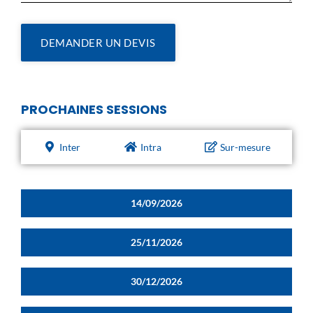
DEMANDER UN DEVIS
PROCHAINES SESSIONS
Inter
Intra
Sur-mesure
14/09/2026
25/11/2026
30/12/2026