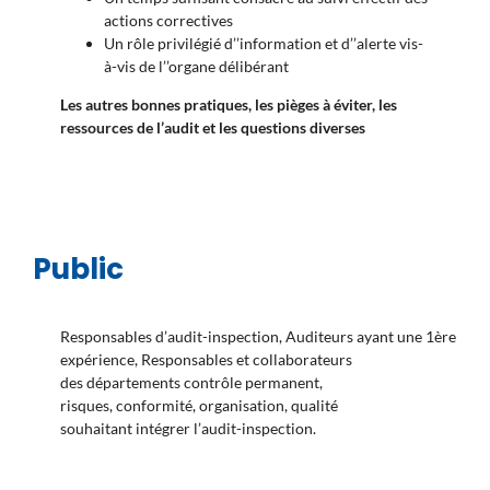
actions correctives
Un rôle privilégié d’’information et d’’alerte vis-
à-vis de l’’organe délibérant
Les autres bonnes pratiques, les pièges à éviter, les
ressources de l’audit et les questions diverses
Public
Responsables d’audit-inspection, Auditeurs ayant une 1ère
expérience, Responsables et collaborateurs
des départements contrôle permanent,
risques, conformité, organisation, qualité
souhaitant intégrer l’audit-inspection.