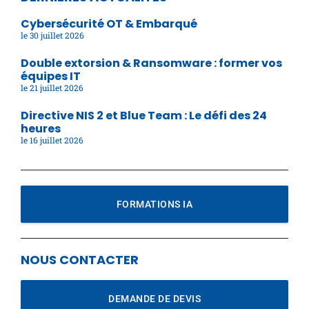
Cybersécurité OT & Embarqué
30 juillet 2026
Double extorsion & Ransomware : former vos
équipes IT
21 juillet 2026
Directive NIS 2 et Blue Team : Le défi des 24
heures
16 juillet 2026
FORMATIONS IA
NOUS CONTACTER
DEMANDE DE DEVIS