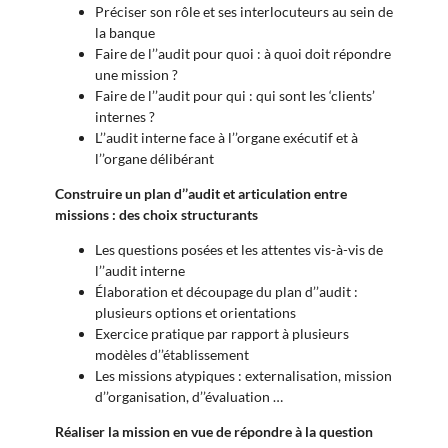
Préciser son rôle et ses interlocuteurs au sein de
la banque
Faire de l’’audit pour quoi : à quoi doit répondre
une mission ?
Faire de l’’audit pour qui : qui sont les ‘clients’
internes ?
L’’audit interne face à l’’organe exécutif et à
l’’organe délibérant
Construire un plan d’’audit et articulation entre
missions : des choix structurants
Les questions posées et les attentes vis-à-vis de
l’’audit interne
Élaboration et découpage du plan d’’audit :
plusieurs options et orientations
Exercice pratique par rapport à plusieurs
modèles d’’établissement
Les missions atypiques : externalisation, mission
d’’organisation, d’’évaluation …
Réaliser la mission en vue de répondre à la question