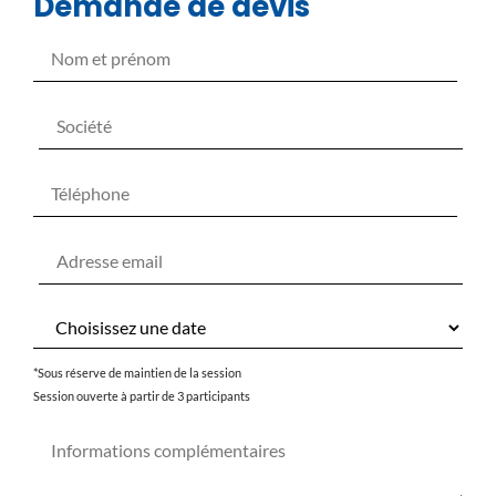
Demande de devis
*Sous réserve de maintien de la session
Session ouverte à partir de 3 participants