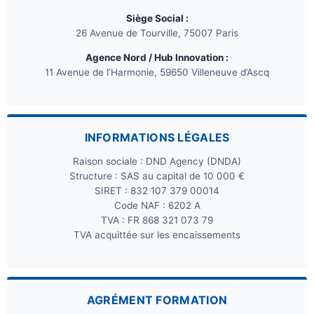
Siège Social :
26 Avenue de Tourville, 75007 Paris
Agence Nord / Hub Innovation :
11 Avenue de l’Harmonie, 59650 Villeneuve d’Ascq
INFORMATIONS LÉGALES
Raison sociale : DND Agency (DNDA)
Structure : SAS au capital de 10 000 €
SIRET : 832 107 379 00014
Code NAF : 6202 A
TVA : FR 868 321 073 79
TVA acquittée sur les encaissements
AGRÉMENT FORMATION