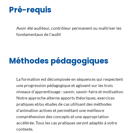
Pré-requis
Avoir été auditeur, contrôleur permanent ou maîtriser les
fondamentaux de l’audit
Méthodes pédagogiques
La formation est décomposée en séquences qui respectent
une progression pédagogique et agissent sur les trois
niveaux d’apprentissage : savoir, savoir-faire et motivation.
Notre approche alterne apports théoriques, exercices
pratiques et/ou études de cas utilisant des méthodes
d’animation actives et permettant une meilleure
compréhension des concepts et une appropriation
accélérée. Tous les cas pratiques seront adaptés à votre
contexte.