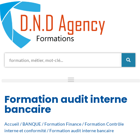
Formation audit interne
bancaire
Accueil
/
BANQUE
/
Formation Finance
/
Formation Contrôle
interne et conformité
/ Formation audit interne bancaire