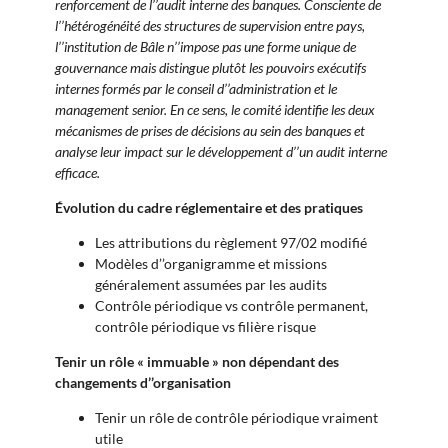
renforcement de l’’audit interne des banques. Consciente de
l’’hétérogénéité des structures de supervision entre pays,
l’’institution de Bâle n’’impose pas une forme unique de
gouvernance mais distingue plutôt les pouvoirs exécutifs
internes formés par le conseil d’’administration et le
management senior. En ce sens, le comité identifie les deux
mécanismes de prises de décisions au sein des banques et
analyse leur impact sur le développement d’’un audit interne
efficace.
Évolution du cadre réglementaire et des pratiques
Les attributions du règlement 97/02 modifié
Modèles d’’organigramme et missions
généralement assumées par les audits
Contrôle périodique vs contrôle permanent,
contrôle périodique vs filière risque
Tenir un rôle « immuable » non dépendant des
changements d’’organisation
Tenir un rôle de contrôle périodique vraiment
utile