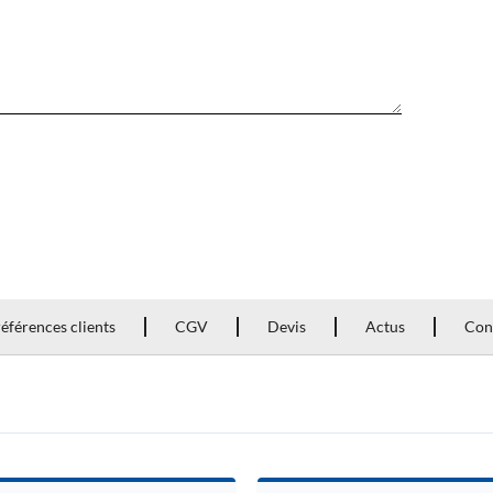
éférences clients
CGV
Devis
Actus
Con