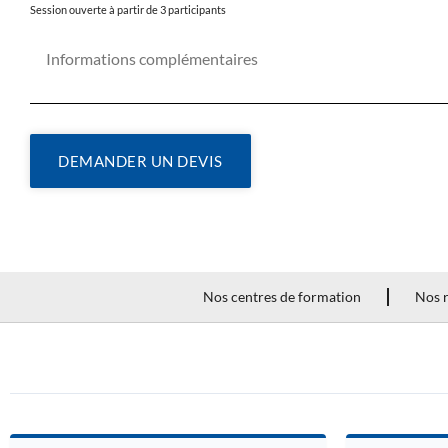
Session ouverte à partir de 3 participants
DEMANDER UN DEVIS
Nos centres de formation
Nos r