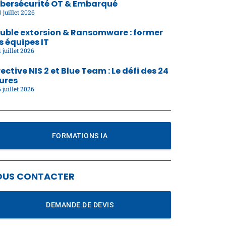
bersécurité OT & Embarqué
 juillet 2026
uble extorsion & Ransomware : former
s équipes IT
 juillet 2026
rective NIS 2 et Blue Team : Le défi des 24
ures
 juillet 2026
FORMATIONS IA
OUS CONTACTER
DEMANDE DE DEVIS