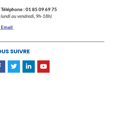
 Téléphone :
01 85 09 69 75
 lundi au vendredi, 9h-18h)
 Email
US SUIVRE