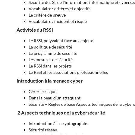
Sécurité des SI, de l’information, informatique et cybersé
Vocabulaire : critères et objectifs
Le critère de preuve
Vocabulaire : incident et risque
Activités du RSSI
Le RSSI, polyvalent face aux enjeux
La politique de sécurité
Le programme de sécurité
Les mesures de sécurité
Le RSSI dans les projets
Le RSSI et les associations professionnelles
Introduction à la menace cyber
Gérer le risque
Dans la peau d’un attaquant
Sécurité – Règles de base Aspects techniques de la cyber
2 Aspects techniques de la cybersécurité
Introduction à la cryptographie
Sécurité réseau