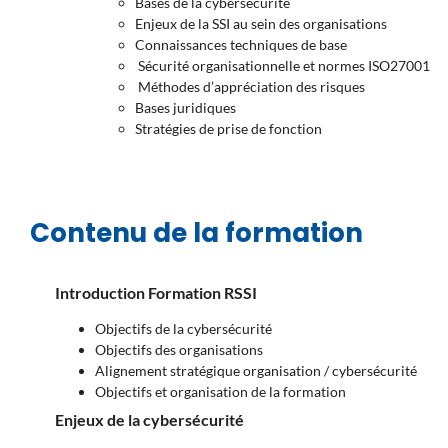
Bases de la cybersécurité
Enjeux de la SSI au sein des organisations
Connaissances techniques de base
Sécurité organisationnelle et normes ISO27001
Méthodes d’appréciation des risques
Bases juridiques
Stratégies de prise de fonction
Contenu de la formation
Introduction Formation RSSI
Objectifs de la cybersécurité
Objectifs des organisations
Alignement stratégique organisation / cybersécurité
Objectifs et organisation de la formation
Enjeux de la cybersécurité