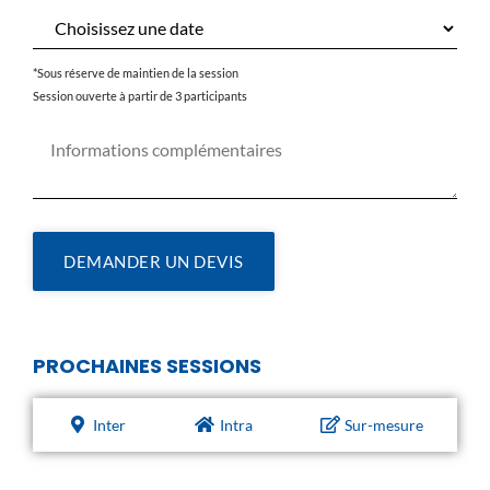
*Sous réserve de maintien de la session
Session ouverte à partir de 3 participants
DEMANDER UN DEVIS
PROCHAINES SESSIONS
Inter
Intra
Sur-mesure