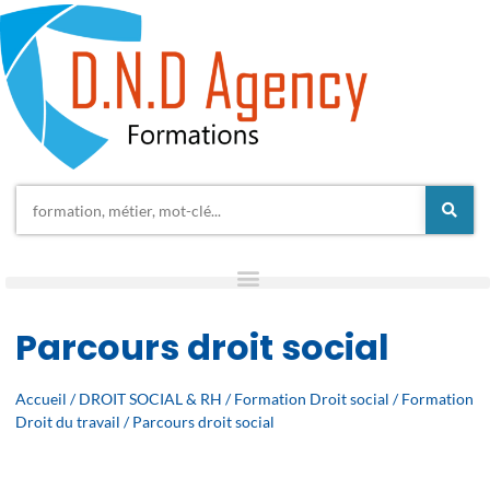
Parcours droit social
Accueil
/
DROIT SOCIAL & RH
/
Formation Droit social
/
Formation
Droit du travail
/ Parcours droit social