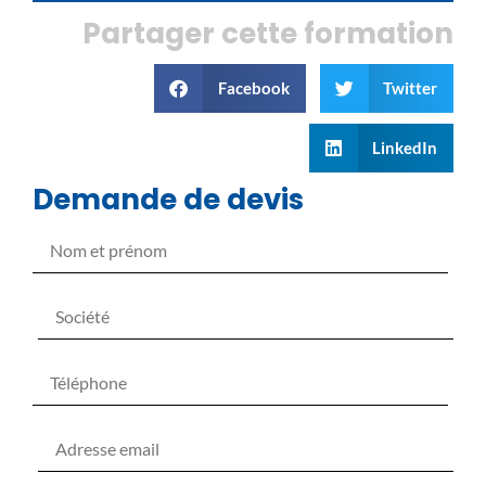
Partager cette formation
Facebook
Twitter
LinkedIn
Demande de devis