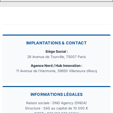
IMPLANTATIONS & CONTACT
Siège Social :
26 Avenue de Tourville, 75007 Paris
Agence Nord / Hub Innovation :
11 Avenue de l’Harmonie, 59650 Villeneuve d’Ascq
INFORMATIONS LÉGALES
Raison sociale : DND Agency (DNDA)
Structure : SAS au capital de 10 000 €