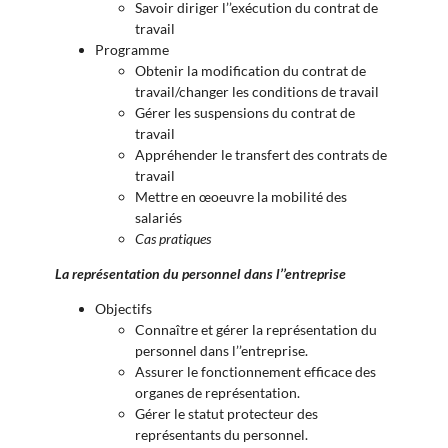
Savoir diriger l’’exécution du contrat de
travail
Programme
Obtenir la modification du contrat de
travail/changer les conditions de travail
Gérer les suspensions du contrat de
travail
Appréhender le transfert des contrats de
travail
Mettre en œoeuvre la mobilité des
salariés
Cas pratiques
La représentation du personnel dans l’’entreprise
Objectifs
Connaître et gérer la représentation du
personnel dans l’’entreprise.
Assurer le fonctionnement efficace des
organes de représentation.
Gérer le statut protecteur des
représentants du personnel.