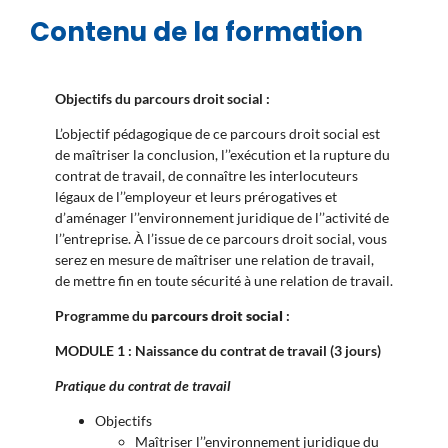
Contenu de la formation
Objectifs du parcours droit social :
L’objectif pédagogique de ce parcours droit social est
de maîtriser la conclusion, l’’exécution et la rupture du
contrat de travail, de connaître les interlocuteurs
légaux de l’’employeur et leurs prérogatives et
d’aménager l’’environnement juridique de l’’activité de
l’’entreprise. À l’issue de ce parcours droit social, vous
serez en mesure de maîtriser une relation de travail,
de mettre fin en toute sécurité à une relation de travail.
Programme du
parcours droit social
:
MODULE 1 : Naissance du contrat de travail (3 jours)
Pratique du contrat de travail
Objectifs
Maîtriser l’’environnement juridique du