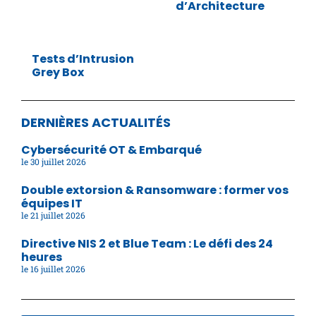
d’Architecture
Tests d’Intrusion
Grey Box
DERNIÈRES ACTUALITÉS
Cybersécurité OT & Embarqué
30 juillet 2026
Double extorsion & Ransomware : former vos
équipes IT
21 juillet 2026
Directive NIS 2 et Blue Team : Le défi des 24
heures
16 juillet 2026