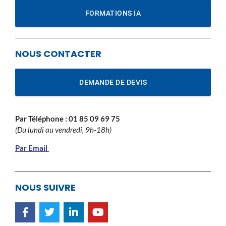
FORMATIONS IA
NOUS CONTACTER
DEMANDE DE DEVIS
Par Téléphone :
01 85 09 69 75
(Du lundi au vendredi, 9h-18h)
Par Email
NOUS SUIVRE