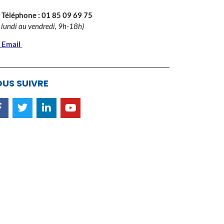
 Téléphone :
01 85 09 69 75
 lundi au vendredi, 9h-18h)
 Email
US SUIVRE