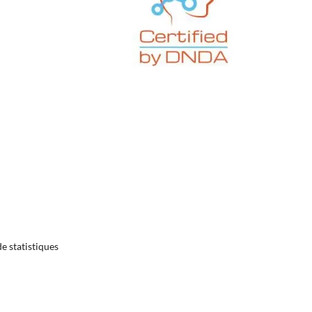
e statistiques