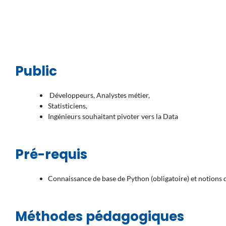
Public
Développeurs, Analystes métier,
Statisticiens,
Ingénieurs souhaitant pivoter vers la Data
Pré-requis
Connaissance de base de Python (obligatoire) et notions d
Méthodes pédagogiques