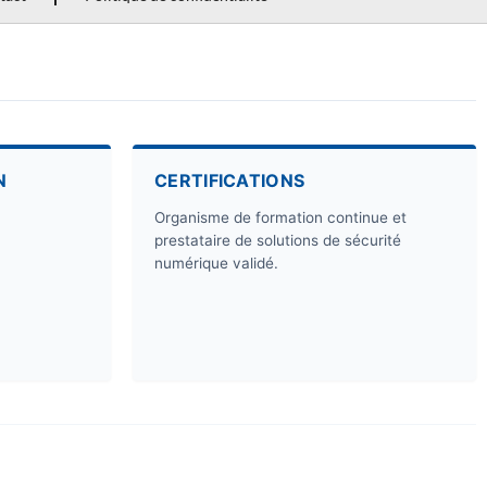
N
CERTIFICATIONS
Organisme de formation continue et
prestataire de solutions de sécurité
numérique validé.