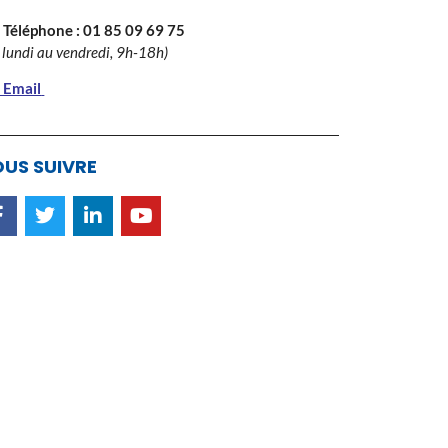
 Téléphone :
01 85 09 69 75
 lundi au vendredi, 9h-18h)
 Email
US SUIVRE