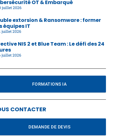
bersécurité OT & Embarqué
 juillet 2026
uble extorsion & Ransomware : former
s équipes IT
 juillet 2026
rective NIS 2 et Blue Team : Le défi des 24
ures
 juillet 2026
FORMATIONS IA
OUS CONTACTER
DEMANDE DE DEVIS