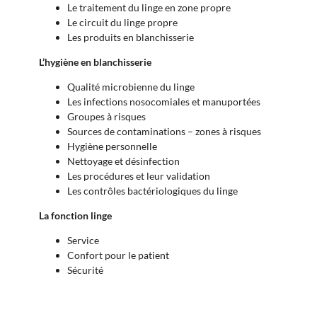
Le traitement du linge en zone propre
Le circuit du linge propre
Les produits en blanchisserie
L’hygiène en blanchisserie
Qualité microbienne du linge
Les infections nosocomiales et manuportées
Groupes à risques
Sources de contaminations – zones à risques
Hygiène personnelle
Nettoyage et désinfection
Les procédures et leur validation
Les contrôles bactériologiques du linge
La fonction linge
Service
Confort pour le patient
Sécurité