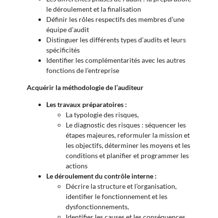
le déroulement et la finalisation
Définir les rôles respectifs des membres d’une
équipe d’audit
Distinguer les différents types d’audits et leurs
spécificités
Identifier les complémentarités avec les autres
fonctions de l’entreprise
Acquérir la méthodologie de l’auditeur
Les travaux préparatoires :
La typologie des risques,
Le diagnostic des risques : séquencer les
étapes majeures, reformuler la mission et
les objectifs, déterminer les moyens et les
conditions et planifier et programmer les
actions
Le déroulement du contrôle interne :
Décrire la structure et l’organisation,
identifier le fonctionnement et les
dysfonctionnements,
Identifier les causes et les conséquences,