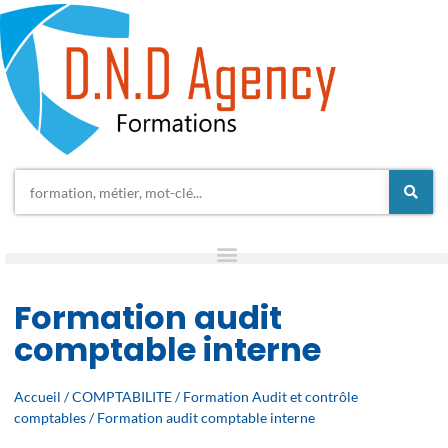
Formation audit
comptable interne
Accueil
/
COMPTABILITE
/
Formation Audit et contrôle
comptables
/ Formation audit comptable interne