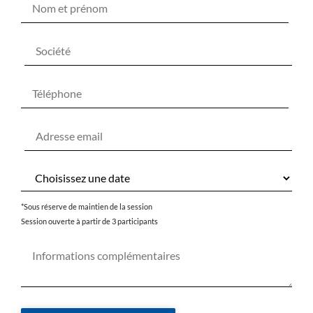
*Sous réserve de maintien de la session
Session ouverte à partir de 3 participants