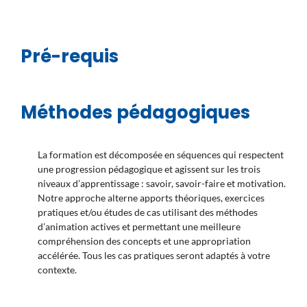
Pré-requis
Méthodes pédagogiques
La formation est décomposée en séquences qui respectent
une progression pédagogique et agissent sur les trois
niveaux d’apprentissage : savoir, savoir-faire et motivation.
Notre approche alterne apports théoriques, exercices
pratiques et/ou études de cas utilisant des méthodes
d’animation actives et permettant une meilleure
compréhension des concepts et une appropriation
accélérée. Tous les cas pratiques seront adaptés à votre
contexte.