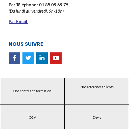
Par Téléphone :
01 85 09 69 75
(Du lundi au vendredi, 9h-18h)
Par Email
NOUS SUIVRE
Nos références clients
Nos centres de formation
CGV
Devis