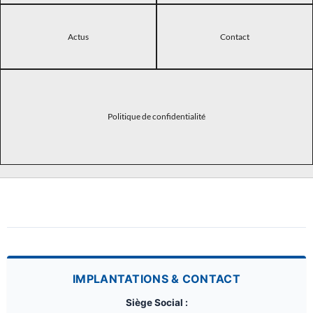
Actus
Contact
Politique de confidentialité
IMPLANTATIONS & CONTACT
Siège Social :