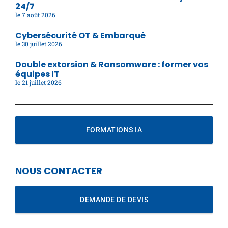
24/7
7 août 2026
Cybersécurité OT & Embarqué
30 juillet 2026
Double extorsion & Ransomware : former vos
équipes IT
21 juillet 2026
FORMATIONS IA
NOUS CONTACTER
DEMANDE DE DEVIS