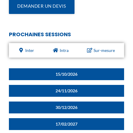
DEMANDER UN DEVIS
PROCHAINES SESSIONS
Inter
Intra
Sur-mesure
15/10/2026
24/11/2026
30/12/2026
17/02/2027