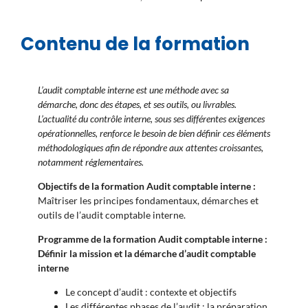
Contenu de la formation
L’audit comptable interne est une méthode avec sa
démarche, donc des étapes, et ses outils, ou livrables.
L’actualité du contrôle interne, sous ses différentes exigences
opérationnelles, renforce le besoin de bien définir ces éléments
méthodologiques afin de répondre aux attentes croissantes,
notamment réglementaires.
Objectifs de la formation Audit comptable interne :
Maîtriser les principes fondamentaux, démarches et
outils de l’audit comptable interne.
Programme de la formation Audit comptable interne :
Définir la mission et la démarche d’audit comptable
interne
Le concept d’audit : contexte et objectifs
Les différentes phases de l’audit : la préparation,