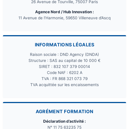
26 Avenue de Tourville, 75007 Paris
Agence Nord / Hub Innovation :
11 Avenue de l’Harmonie, 59650 Villeneuve d’Ascq
INFORMATIONS LÉGALES
Raison sociale : DND Agency (DNDA)
Structure : SAS au capital de 10 000 €
SIRET : 832 107 379 00014
Code NAF : 6202 A
TVA : FR 868 321 073 79
TVA acquittée sur les encaissements
AGRÉMENT FORMATION
Déclaration d’activité :
N° 11 75 63235 75