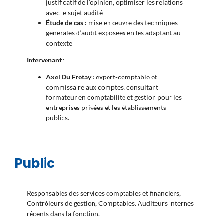
justificatif de l’opinion, optimiser les relations
avec le sujet audité
Étude de cas :
mise en œuvre des techniques
générales d’audit exposées en les adaptant au
contexte
Intervenant :
Axel Du Fretay :
expert-comptable et
commissaire aux comptes, consultant
formateur en comptabilité et gestion pour les
entreprises privées et les établissements
publics.
Public
Responsables des services comptables et financiers,
Contrôleurs de gestion, Comptables. Auditeurs internes
récents dans la fonction.