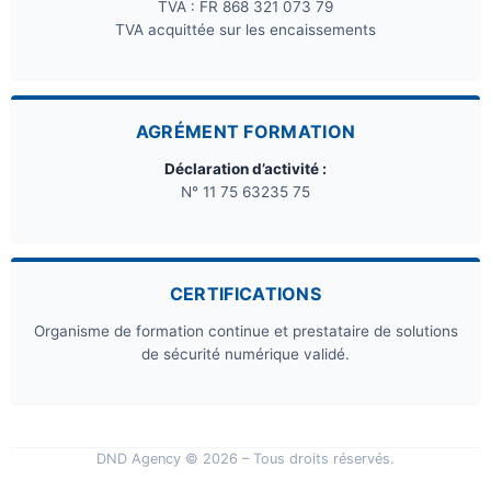
TVA : FR 868 321 073 79
TVA acquittée sur les encaissements
AGRÉMENT FORMATION
Déclaration d’activité :
N° 11 75 63235 75
CERTIFICATIONS
Organisme de formation continue et prestataire de solutions
de sécurité numérique validé.
DND Agency © 2026 – Tous droits réservés.