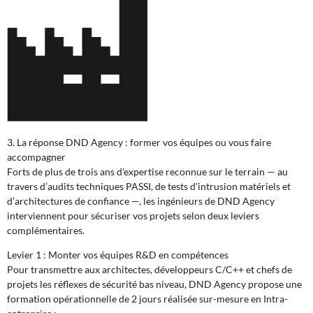
3. La réponse DND Agency : former vos équipes ou vous faire
accompagner
Forts de plus de trois ans d’expertise reconnue sur le terrain — au
travers d’audits techniques PASSI, de tests d’intrusion matériels et
d’architectures de confiance —, les ingénieurs de DND Agency
interviennent pour sécuriser vos projets selon deux leviers
complémentaires.
Levier 1 : Monter vos équipes R&D en compétences
Pour transmettre aux architectes, développeurs C/C++ et chefs de
projets les réflexes de sécurité bas niveau, DND Agency propose une
formation opérationnelle de 2 jours réalisée sur-mesure en Intra-