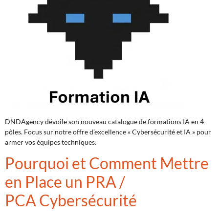
DNDAgency dévoile son nouveau catalogue de formations IA en 4
pôles. Focus sur notre offre d’excellence « Cybersécurité et IA » pour
armer vos équipes techniques.
Pourquoi et Comment Mettre
en Place un PRA /
PCA Cybersécurité