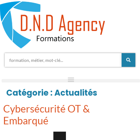
Catégorie :
Actualités
Cybersécurité OT &
Embarqué