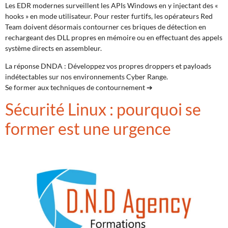
Les EDR modernes surveillent les APIs Windows en y injectant des «
hooks » en mode utilisateur. Pour rester furtifs, les opérateurs Red
Team doivent désormais contourner ces briques de détection en
rechargeant des DLL propres en mémoire ou en effectuant des appels
système directs en assembleur.
La réponse DNDA : Développez vos propres droppers et payloads
indétectables sur nos environnements Cyber Range.
Se former aux techniques de contournement ➔
Sécurité Linux : pourquoi se
former est une urgence