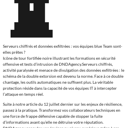
Serveurs chiffrés et données exfiltrées : vos équipes blue Team sont-
elles prêtes ?
Icône de tour fortifiée noire illustrant les formations en sécurité
offensive et tests d’intrusion de DNDAgency.Serveurs chiffrés,
activité paralysée et menace de divulgation des données exfiltrées : le
schéma de la double extorsion est devenu la norme. Face à ce double
chantage, les outils automatiques ne suffisent plus. La véritable
protection réside dans la capacité de vos équipes IT à intercepter
l’attaque en temps réel.
Suite à notre article du 12 juillet dernier sur les enjeux de résilience,
passez à la pratique. Transformez vos collaborateurs techniques en
une force de frappe défensive capable de stopper la fuite
d’informations avant qu’elle ne détruise votre réputation.