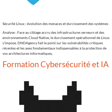
Sécurité Linux : évolution des menaces et durcissement des systèmes
Analyse : Face au ciblage accru des infrastructures serveurs et des
environnements Cloud Native, le durcissement opérationnel de Linux
s’impose. DNDAgency fait le point sur les vulnérabilités critiques
récentes et les axes fondamentaux indispensables à la protection de
vos architectures informatiques.
Formation Cybersécurité et IA