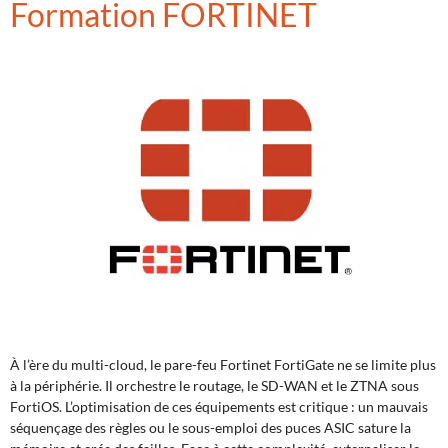
Formation FORTINET
À l’ère du multi-cloud, le pare-feu Fortinet FortiGate ne se limite plus
à la périphérie. Il orchestre le routage, le SD-WAN et le ZTNA sous
FortiOS. L’optimisation de ces équipements est critique : un mauvais
séquençage des règles ou le sous-emploi des puces ASIC sature la