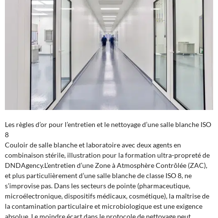
Les règles d’or pour l’entretien et le nettoyage d’une salle blanche ISO
8
Couloir de salle blanche et laboratoire avec deux agents en
combinaison stérile, illustration pour la formation ultra-propreté de
DNDAgency.L’entretien d’une Zone à Atmosphère Contrôlée (ZAC),
et plus particulièrement d’une salle blanche de classe ISO 8, ne
s’improvise pas. Dans les secteurs de pointe (pharmaceutique,
microélectronique, dispositifs médicaux, cosmétique), la maîtrise de
la contamination particulaire et microbiologique est une exigence
absolue. Le moindre écart dans le protocole de nettoyage peut