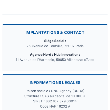
IMPLANTATIONS & CONTACT
Siège Social :
26 Avenue de Tourville, 75007 Paris
Agence Nord / Hub Innovation :
11 Avenue de l’Harmonie, 59650 Villeneuve d’Ascq
INFORMATIONS LÉGALES
Raison sociale : DND Agency (DNDA)
Structure : SAS au capital de 10 000 €
SIRET : 832 107 379 00014
Code NAF : 6202 A