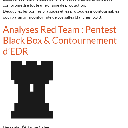
compromettre toute une chaîne de production.
Découvrez les bonnes pratiques et les protocoles incontournables
pour garantir la conformité de vos salles blanches ISO 8.
Analyses Red Team : Pentest
Black Box & Contournement
d’EDR
Décrypter l’Attaque Cyber