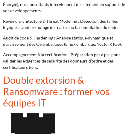
Énergie), nos consultants interviennent directement en support de
vos développements :
Revue d’architecture & Threat Modeling : Détection des failles
logiques avant le routage des cartes ou la compilation du code.
Audit de code & Hardening : Analyse statique/dynamique et
durcissement des OS embarqués (Linux embarqué, Yocto, RTOS).
Accompagnement à la certification : Préparation pas à pas pour
valider les exigences de sécurité des donneurs d’ordre et des
certificateurs tiers.
Double extorsion &
Ransomware : former vos
équipes IT