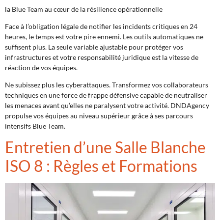
la Blue Team au cœur de la résilience opérationnelle
Face à l’obligation légale de notifier les incidents critiques en 24
heures, le temps est votre pire ennemi. Les outils automatiques ne
suffisent plus. La seule variable ajustable pour protéger vos
infrastructures et votre responsabilité juridique est la vitesse de
réaction de vos équipes.
Ne subissez plus les cyberattaques. Transformez vos collaborateurs
techniques en une force de frappe défensive capable de neutraliser
les menaces avant qu’elles ne paralysent votre activité. DNDAgency
propulse vos équipes au niveau supérieur grâce à ses parcours
intensifs Blue Team.
Entretien d’une Salle Blanche
ISO 8 : Règles et Formations