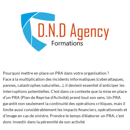
Pourquoi mettre en place un PRA dans votre organisation ?
Face à la multiplication des incidents informatiques (cyberattaques,
pannes, catastrophes naturelles…), il devient essentiel d’anticiper les
interruptions potentielles. C’est dans ce contexte que la mise en place
d’un PRA (Plan de Reprise d’Activité) prend tout son sens. Un PRA
garantit non seulement la continuité des opérations critiques, mais il
limite aussi considérablement les impacts financiers, opérationnels et
d’image en cas de sinistre. Prendre le temps d’élaborer un PRA, c’est
donc investir dans la pérennité de son activité